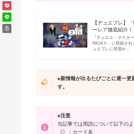
【デュエプレ】「PL
ーレア徹底紹介！（
『デュエル・マスターズ
PACKⅡ」に収録さ
ュエプレに登場が...
※新情報が出るたびごとに逐一更
す。
※注意
当記事では用語について以下のよ
《》：カード名