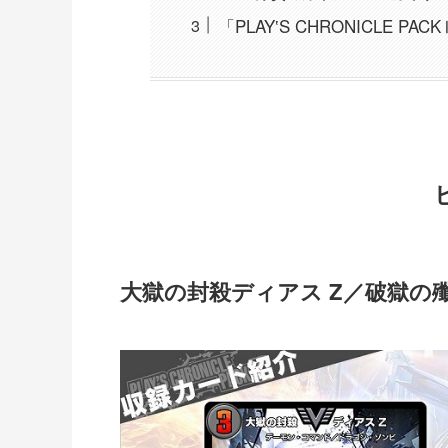
「PLAY‛S CHRONICLE
大獄の封殺ディアス Z／破獄の