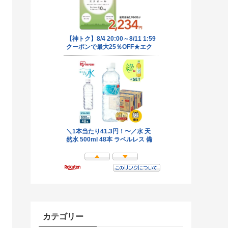
カテゴリー