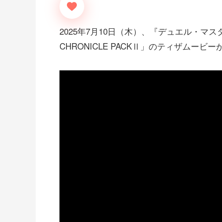
2025年7月10日（木）、『デュエル・マス
CHRONICLE PACKⅡ」のティザムービ