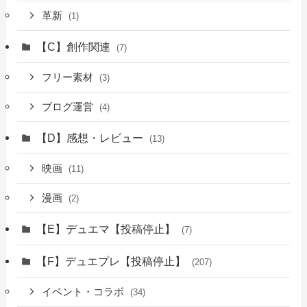
革新
(1)
【C】創作関連
(7)
フリー素材
(3)
ブログ運営
(4)
【D】感想・レビュー
(13)
映画
(11)
漫画
(2)
【E】デュエマ【投稿停止】
(7)
【F】デュエプレ【投稿停止】
(207)
イベント・コラボ
(34)