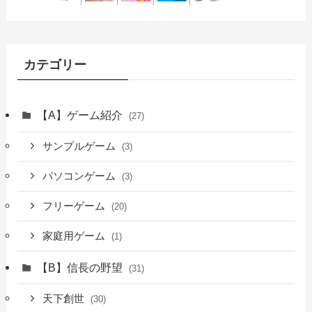
カテゴリー
【A】ゲーム紹介
(27)
サンプルゲーム
(3)
パソコンゲーム
(3)
フリーゲーム
(20)
家庭用ゲーム
(1)
【B】信長の野望
(31)
天下創世
(30)