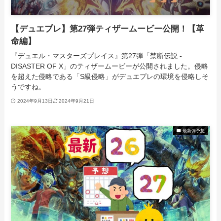
【デュエプレ】第27弾ティザームービー公開！【革
命編】
『デュエル・マスターズプレイス』第27弾「禁断伝説 -
DISASTER OF X」のティザームービーが公開されました。侵略
を超えた侵略である「S級侵略」がデュエプレの環境を侵略しそ
うですね。
2024年9月13日
2024年9月21日
最新弾予想