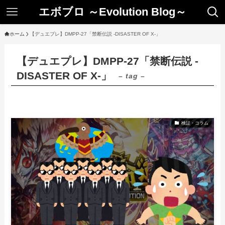
エボブロ ～Evolution Blog～
ホーム
【デュエプレ】DMPP-27「禁断伝説 -DISASTER OF X-」
【デュエプレ】DMPP-27「禁断伝説 -
DISASTER OF X-」
– tag –
検証・コラム