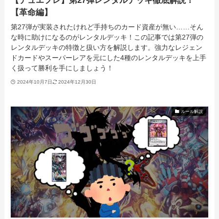
【デュエプレ】第27弾レンタルデッキ徹底解説！
【革命編】
第27弾が実装されたけれど手持ちのカード資産が無い……そん
な時に助けになるのがレンタルデッキ！この記事では第27弾の
レンタルデッキの特徴と扱い方を解説します。強力なレジェン
ドカードやスーパーレアを元にした4種のレンタルデッキを上手
く扱って勝利を手にしましょう！
2024年10月7日
2024年12月30日
ルール解説