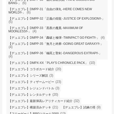
(6)
BANG-」
【デュエプレ】DMPP-31「自由の弾丸 -HERE COMES NEW
(6)
WORLD!!-」
【デュエプレ】DMPP-32「正義の煌龍 -JUSTICE OF EXPLOSION!!-」
(5)
【デュエプレ】DMPP-33「黒夜の魔凰 -MAXIMUM OF
(4)
MOONLESS!!-」
(4)
【デュエプレ】DMPP-34「轟破と極弾 -TWINPACT GO FIGHT!!-」
【デュエプレ】DMPP-35「無月と終葬 -GOING GREAT GARAXY!!-」
(4)
【デュエプレ】DMPP-36「極罠と聖剣 -DANGEROUS EXTRAP!!-」
(4)
(10)
【デュエプレ】DMPX-XX「PLAY'S CHRONICLE PACK」
(20)
【デュエプレ】コラボカード紹介
(3)
【デュエプレ】シリーズ解説
(23)
【デュエプレ】ティザームービー
(3)
【デュエプレ】レジェンドバトル
(20)
【デュエプレ】レンタルデッキ
(32)
【デュエプレ】最新弾高レアリティカード紹介
(21)
(9)
【デュエプレ】構築済みデッキ
【デュエプレ】試練の塔
(13)
【フリーゲーム】RPGツクール2000