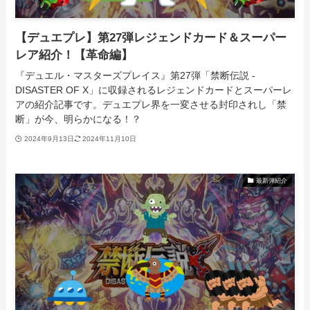
【デュエプレ】第27弾レジェンドカード＆スーパー
レア紹介！【革命編】
『デュエル・マスターズプレイス』第27弾「禁断伝説 -
DISASTER OF X」に収録されるレジェンドカードとスーパーレ
アの紹介記事です。デュエプレ界を一変させる封印されし「禁
断」が今、明らかになる！？
2024年9月13日
2024年11月10日
最新弾紹介