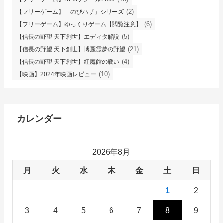
(2)
【フリーゲーム】「のびハザ」シリーズ
(6)
【フリーゲーム】ゆっくりゲーム【閲覧注意】
(5)
【信長の野望 天下創世】エディタ解説
(21)
【信長の野望 天下創世】博麗霊夢の野望
(4)
【信長の野望 天下創世】紅魔館の戦い
(10)
【映画】2024年映画レビュー
カレンダー
2026年8月
月
火
水
木
金
土
日
1
2
3
4
5
6
7
8
9