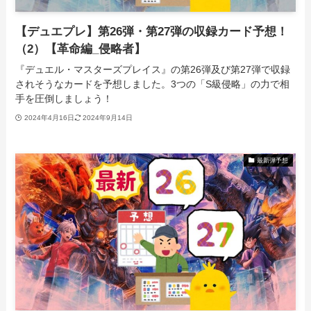
【デュエプレ】第26弾・第27弾の収録カード予想！
（2）【革命編_侵略者】
『デュエル・マスターズプレイス』の第26弾及び第27弾で収録
されそうなカードを予想しました。3つの「S級侵略」の力で相
手を圧倒しましょう！
2024年4月16日
2024年9月14日
最新弾予想