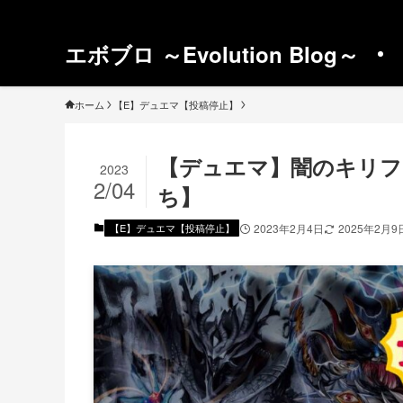
エボブロ ～Evolution Blog～
ホーム
【E】デュエマ【投稿停止】
【デュエマ】闇のキリフ
2023
2/04
ち】
【E】デュエマ【投稿停止】
2023年2月4日
2025年2月9