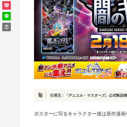
引用元：「デュエル・マスターズ」公式
商品
ポスターに写るキャラクター達は原作漫画