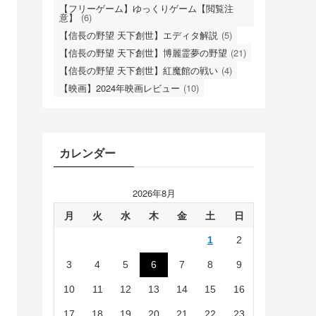
【フリーゲーム】ゆっくりゲーム【閲覧注
意】
(6)
【信長の野望 天下創世】エディタ解説
(5)
【信長の野望 天下創世】博麗霊夢の野望
(21)
【信長の野望 天下創世】紅魔館の戦い
(4)
【映画】2024年映画レビュー
(10)
カレンダー
2026年8月
月
火
水
木
金
土
日
1
2
3
4
5
6
7
8
9
10
11
12
13
14
15
16
17
18
19
20
21
22
23