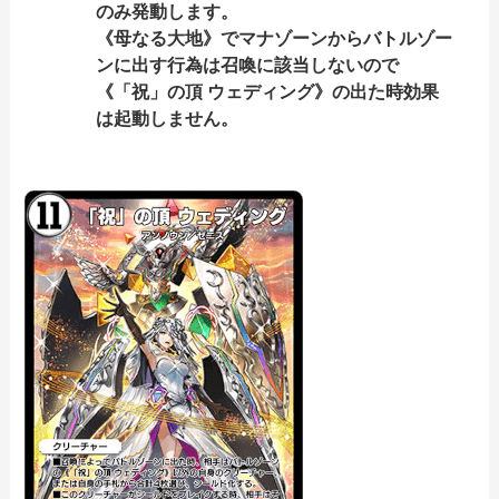
のみ発動します。
《母なる大地》でマナゾーンからバトルゾー
ンに出す行為は召喚に該当しないので
《「祝」の頂 ウェディング》の出た時効果
は起動しません。