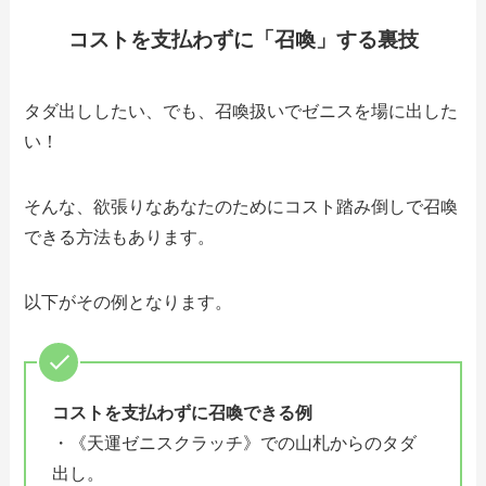
コストを支払わずに「召喚」する裏技
タダ出ししたい、でも、召喚扱いでゼニスを場に出した
い！
そんな、欲張りなあなたのためにコスト踏み倒しで召喚
できる方法もあります。
以下がその例となります。
コストを支払わずに召喚できる例
・《天運ゼニスクラッチ》での山札からのタダ
出し。