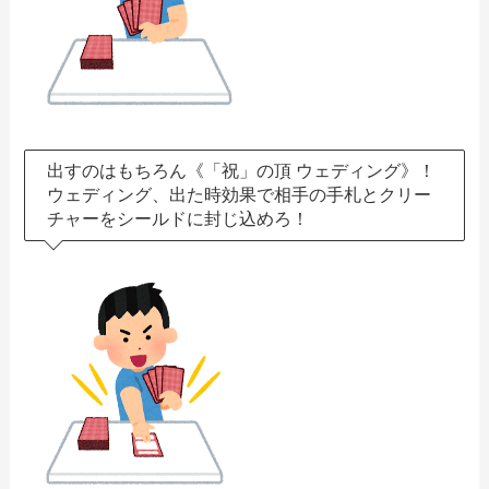
出すのはもちろん《「祝」の頂 ウェディング》！
ウェディング、出た時効果で相手の手札とクリー
チャーをシールドに封じ込めろ！