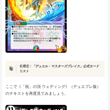
引用元：「デュエル・マスターズプレイス」公式カード
リスト
ここで《「祝」の頂 ウェディング》（デュエプレ版）
のテキストを再度見てみましょう。