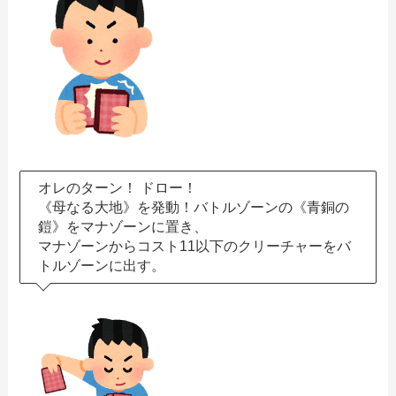
オレのターン！ ドロー！
《母なる大地》を発動！バトルゾーンの《青銅の
鎧》をマナゾーンに置き、
マナゾーンからコスト11以下のクリーチャーをバ
トルゾーンに出す。