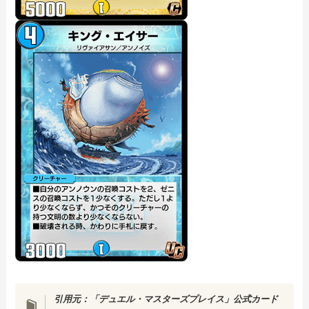
引用元：「デュエル・マスターズプレイス」公式カード