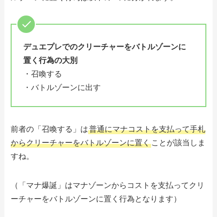
デュエプレでのクリーチャーをバトルゾーンに
置く行為の大別
・召喚する
・バトルゾーンに出す
前者の「召喚する」は
普通にマナコストを支払って手札
からクリーチャーをバトルゾーンに置く
ことが該当しま
すね。
（「マナ爆誕」はマナゾーンからコストを支払ってクリ
ーチャーをバトルゾーンに置く行為となります）