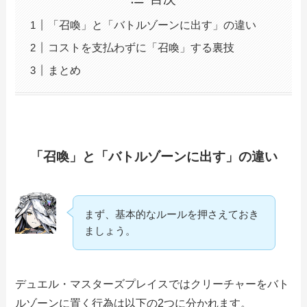
「召喚」と「バトルゾーンに出す」の違い
コストを支払わずに「召喚」する裏技
まとめ
「召喚」と「バトルゾーンに出す」の違い
まず、基本的なルールを押さえておき
ましょう。
デュエル・マスターズプレイスではクリーチャーをバト
ルゾーンに置く行為は以下の2つに分かれます。