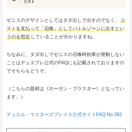
リスト
ゼニスのデザインとしてはタダ出しで出すのでなく、
コ
ストを支払って「召喚」としてバトルゾーンに出すとい
うのを想定
していることが分かりますね。
ちなみに、タダ出しでゼニスの召喚時効果が発動しない
ことはデュエプレ公式のFAQにも記載されておりますの
でそちらもどうぞ。
（こちらの題材は《ホーガン・ブラスター》となってい
ます。）
デュエル・マスターズプレイス公式サイトFAQ No.392