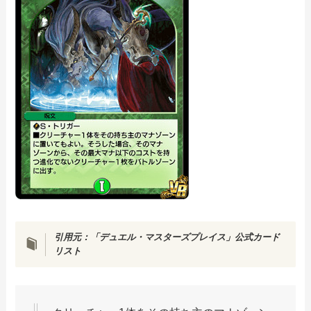
引用元：「デュエル・マスターズプレイス」公式カード
リスト