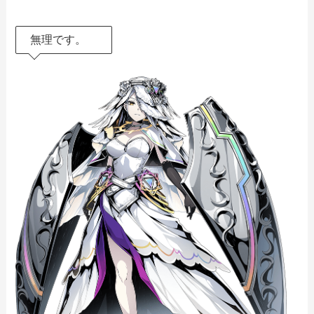
無理です。