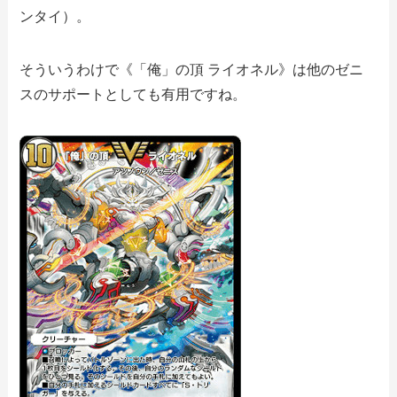
ンタイ）。
そういうわけで《「俺」の頂 ライオネル》は他のゼニ
スのサポートとしても有用ですね。