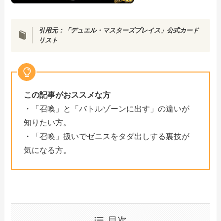
引用元：「デュエル・マスターズプレイス」公式カード
リスト
この記事がおススメな方
・「召喚」と「バトルゾーンに出す」の違いが
知りたい方。
・「召喚」扱いでゼニスをタダ出しする裏技が
気になる方。
目次