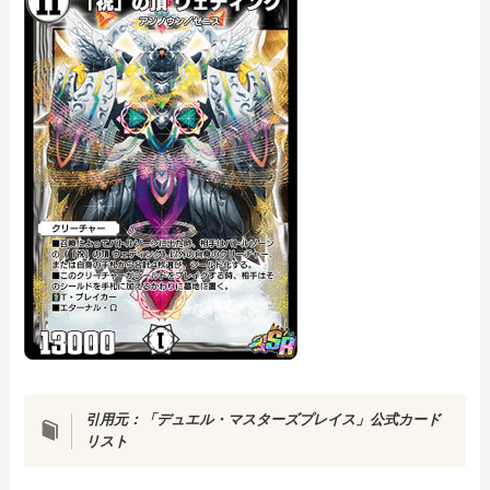
引用元：「デュエル・マスターズプレイス」公式カード
リスト