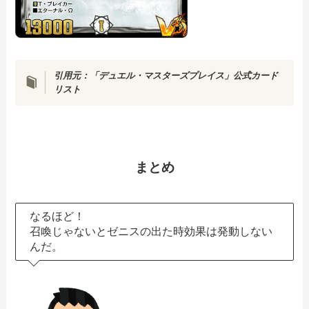
引用元：「デュエル・マスターズプレイス」公式カード
リスト
まとめ
なるほど！
召喚じゃないとゼニスの出た時効果は発動しない
んだ。