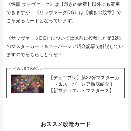
《煌龍 サッヴァーク》は【裁きの紋章】以外にも流用
できますが、《サッヴァークDG》は【裁きの紋章】で
こそ光るカードとなっています。
《サッヴァークDG》については以前に投稿した第32弾
のマスターカード＆スーパーレア紹介記事で解説してい
ますのでそちらもどうぞ！
あわせて読みたい
【デュエプレ】第32弾マスターカ
ード＆スーパーレア徹底紹介！
【新章デュエル・マスターズ】
おススメ改造カード