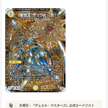
引用元：『デュエル・マスターズ』公式カードリスト