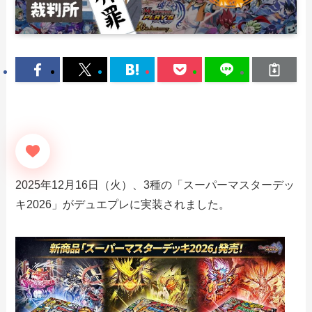
2025年12月16日（火）、3種の「スーパーマスターデッ
キ2026」がデュエプレに実装されました。