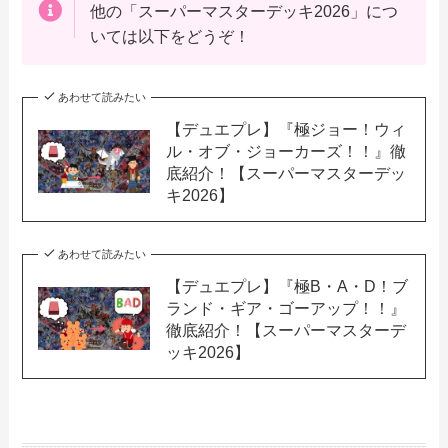
他の「スーパーマスターデッキ2026」につ
いては以下をどうぞ！
あわせて読みたい
【デュエプレ】『極ジョー！ウィ
ル・オブ・ジョーカーズ！！』徹
底紹介！【スーパーマスターデッ
キ2026】
あわせて読みたい
【デュエプレ】『極B・A・D！ブ
ランド・ギア・ゴーアップ！！』
徹底紹介！【スーパーマスターデ
ッキ2026】