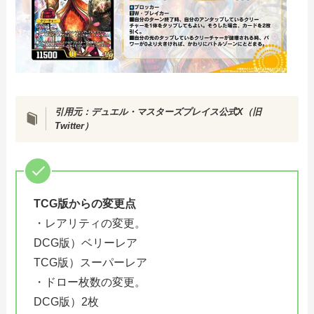
引用元：
デュエル・マスターズプレイス公式X（旧
Twitter）
TCG版からの変更点
・レアリティの変更。
DCG版）ベリーレア
TCG版）スーパーレア
・ドロー枚数の変更。
DCG版）2枚