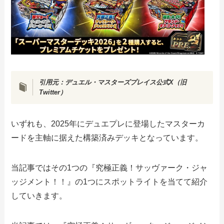
引用元：
デュエル・マスターズプレイス公式X（旧
Twitter）
いずれも、2025年にデュエプレに登場したマスターカ
ードを主軸に据えた構築済みデッキとなっています。
当記事ではその1つの『究極正義！サッヴァーク・ジャ
ッジメント！！』の1つにスポットライトを当てて紹介
していきます。