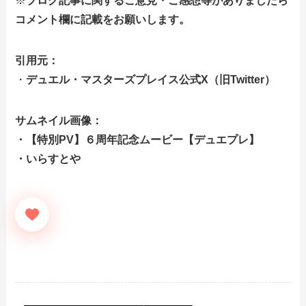
※
ブログ記事に関するご意見・ご感想等がありましたら
コメント欄に記載をお願いします。
引用元：
・
デュエル・マスターズプレイス公式X（旧Twitter）
サムネイル画像：
・【特別PV】６周年記念ムービー【デュエプレ】
・いらすとや