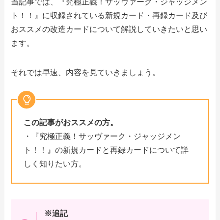
当記事では、『究極正義！サッヴァーク・ジャッジメン
ト！！』に収録されている新規カード・再録カード及び
おススメの改造カードについて解説していきたいと思い
ます。
それでは早速、内容を見ていきましょう。
この記事がおススメの方。
・『究極正義！サッヴァーク・ジャッジメン
ト！！』の新規カードと再録カードについて詳
しく知りたい方。
※追記