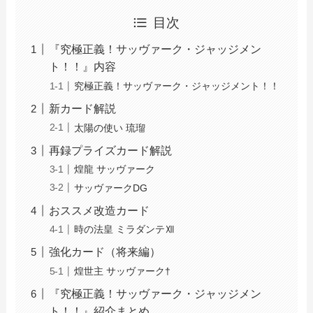
目次
『究極正義！サッヴァーク・ジャッジメン
ト！！』内容
究極正義！サッヴァーク・ジャッジメント！！
新カード解説
太陽の使い 琉瑠
再録プライズカード解説
煌龍 サッヴァーク
サッヴァークDG
おススメ改造カード
時の法皇 ミラダンテⅫ
強化カード（将来編）
煌世主 サッヴァーク†
『究極正義！サッヴァーク・ジャッジメン
ト！！』紹介まとめ