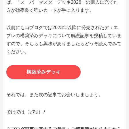
ば、「スーパーマスターデッキ2026」の購入に充てた
方が効率良く強いカードが手に入ります。
以前にも当ブログでは2023年以降に発売されたデュエ
プレの構築済みデッキについて解説記事を投稿していま
すので、そちらも興味がありましたらどうぞ読んでみて
ください。
構築済みデッキ
それでは、また次の記事でお会いしましょう。
ではでは（≧∇≦）ﾉ