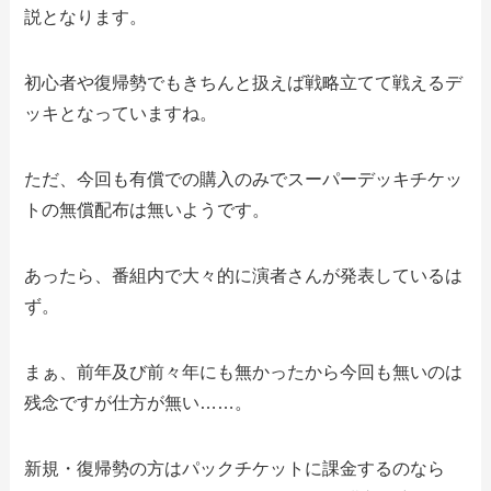
説となります。
初心者や復帰勢でもきちんと扱えば戦略立てて戦えるデ
ッキとなっていますね。
ただ、今回も有償での購入のみでスーパーデッキチケッ
トの無償配布は無いようです。
あったら、番組内で大々的に演者さんが発表しているは
ず。
まぁ、前年及び前々年にも無かったから今回も無いのは
残念ですが仕方が無い……。
新規・復帰勢の方はパックチケットに課金するのなら