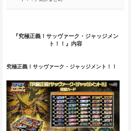
『究極正義！サッヴァーク・ジャッジメン
ト！！』内容
究極正義！サッヴァーク・ジャッジメント！！