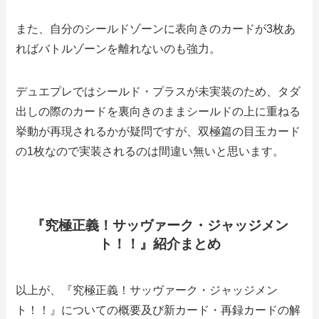
また、自分のシールドゾーンに表向きのカードが3枚あ
ればバトルゾーンを離れないのも強力。
デュエプレではシールド・プラスが未実装のため、タダ
出しの際のカードを裏向きのままシールドの上に重ねる
挙動が再現されるかが疑問ですが、双極篇の目玉カード
の1枚なので実装されるのは間違い無いと思います。
『究極正義！サッヴァーク・ジャッジメン
ト！！』紹介まとめ
以上が、『究極正義！サッヴァーク・ジャッジメン
ト！！』についての概要及び新カード・再録カードの解