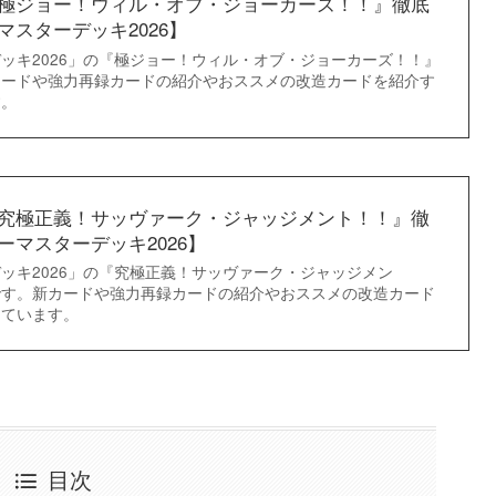
極ジョー！ウィル・オブ・ジョーカーズ！！』徹底
スターデッキ2026】
ッキ2026」の『極ジョー！ウィル・オブ・ジョーカーズ！！』
カードや強力再録カードの紹介やおススメの改造カードを紹介す
す。
究極正義！サッヴァーク・ジャッジメント！！』徹
ーマスターデッキ2026】
ッキ2026」の『究極正義！サッヴァーク・ジャッジメン
です。新カードや強力再録カードの紹介やおススメの改造カード
っています。
目次