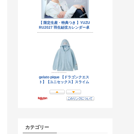
カテゴリー