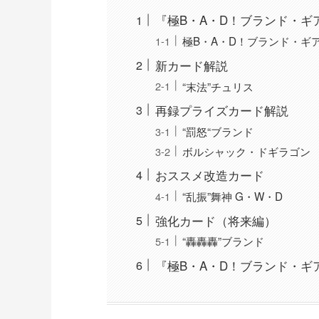
『極B・A・D！ブランド・ギ
極B・A・D！ブランド・ギ
新カード解説
“末法”チュリス
再録プライズカード解説
“罰怒“ブランド
ボルシャック・ドギラゴン
おススメ改造カード
“乱振”舞神 G・W・D
強化カード（将来編）
“轟轟轟”ブランド
『極B・A・D！ブランド・ギ