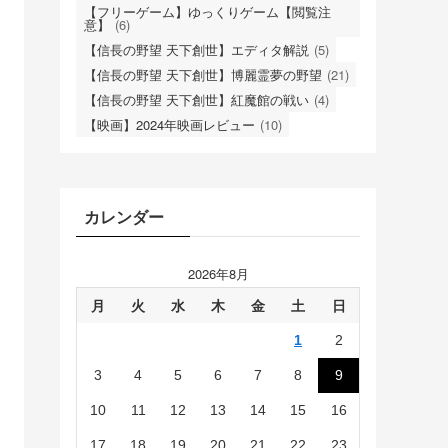
【フリーゲーム】ゆっくりゲーム【閲覧注
意】
(6)
【信長の野望 天下創世】エディタ解説
(5)
【信長の野望 天下創世】博麗霊夢の野望
(21)
【信長の野望 天下創世】紅魔館の戦い
(4)
【映画】2024年映画レビュー
(10)
カレンダー
2026年8月
月
火
水
木
金
土
日
1
2
3
4
5
6
7
8
9
10
11
12
13
14
15
16
17
18
19
20
21
22
23