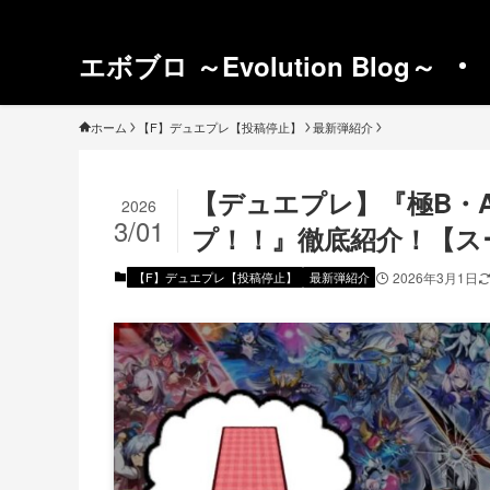
エボブロ ～Evolution Blog～
ホーム
【F】デュエプレ【投稿停止】
最新弾紹介
【デュエプレ】『極B・
2026
3/01
プ！！』徹底紹介！【スー
【F】デュエプレ【投稿停止】
最新弾紹介
2026年3月1日