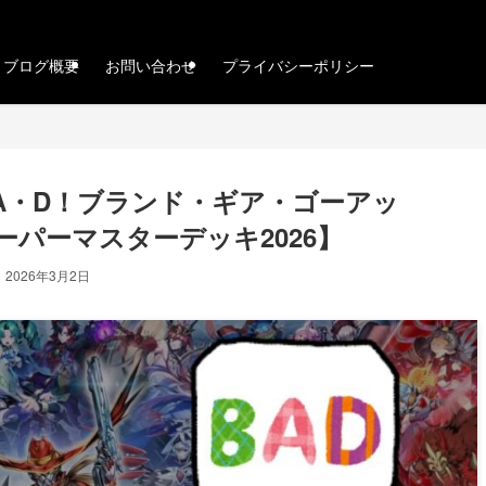
ブログ概要
お問い合わせ
プライバシーポリシー
A・D！ブランド・ギア・ゴーアッ
パーマスターデッキ2026】
2026年3月2日