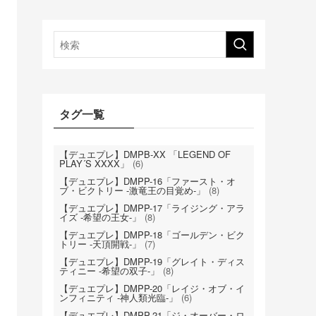
タグ一覧
【デュエプレ】DMPB-XX 「LEGEND OF
PLAY´S XXXX」
(6)
【デュエプレ】DMPP-16「ファースト・オ
ブ・ビクトリー -激竜王の目覚め-」
(8)
【デュエプレ】DMPP-17「ライジング・アラ
イズ -希望の王女-」
(8)
【デュエプレ】DMPP-18「ゴールデン・ビク
トリー -天頂開戦-」
(7)
【デュエプレ】DMPP-19「グレイト・ディス
ティニー -希望の双子-」
(8)
【デュエプレ】DMPP-20「レイジ・オブ・イ
ンフィニティ -神人類光臨-」
(6)
【デュエプレ】DMPP-21「ジ・オーバー・ロ