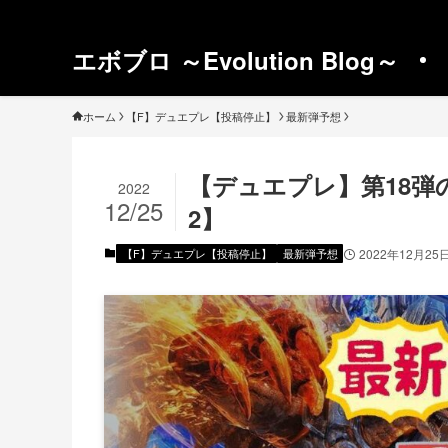
エボブロ ～Evolution Blog～
ホーム
【F】デュエプレ【投稿停止】
最新弾予想
【デュエプレ】第18弾
2022
12/25
2】
【F】デュエプレ【投稿停止】
最新弾予想
2022年12月25