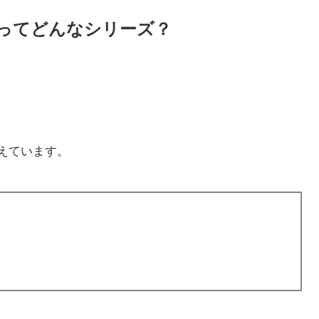
ってどんなシリーズ？
えています。