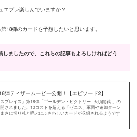
ュエプレ楽しんでいますか？
第18弾のカードを予想したいと思います。
投稿しましたので、これらの記事もよろしければどう
18弾ティザームービー公開！【エピソード2】
ズプレイス』第18弾「ゴールデン・ビクトリー -天頂開戦-」の
開されました。10コストを超える「ゼニス」軍団や追加ターン
どまさに切り札と呼ぶにふさわしいカードが収録されるようです