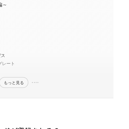
編～
ゼス
グレート
もっと見る