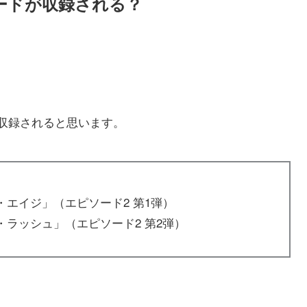
ードが収録される？
に収録されると思います。
ン・エイジ」（エピソード2 第1弾）
ー・ラッシュ」（エピソード2 第2弾）