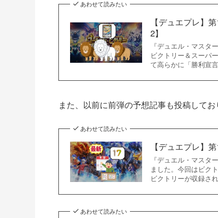
あわせて読みたい
【デュエプレ】第
2】
『デュエル・マスター
ビクトリー＆スーパ
て高らかに「勝利宣
また、以前に前弾の予想記事も投稿してお
あわせて読みたい
【デュエプレ】第
『デュエル・マスター
ました。今回はビク
ビクトリーが収録さ
あわせて読みたい