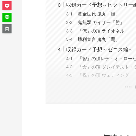
収録カード予想～ビクトリー
黄金世代 鬼丸「爆」
鬼無双 カイザー「勝」
「俺」の頂 ライオネル
勝利宣言 鬼丸「覇」
収録カード予想～ゼニス編～
「智」の頂レディオ・ロー
「命」の頂 グレイテスト・
「祝」の頂 ウェディング