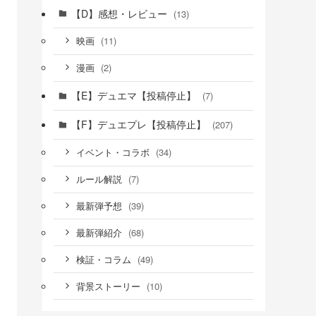
【D】感想・レビュー
(13)
(11)
映画
(2)
漫画
【E】デュエマ【投稿停止】
(7)
【F】デュエプレ【投稿停止】
(207)
(34)
イベント・コラボ
(7)
ルール解説
(39)
最新弾予想
(68)
最新弾紹介
(49)
検証・コラム
(10)
背景ストーリー