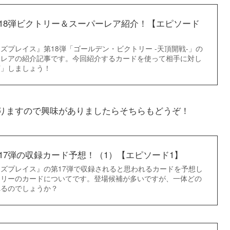
18弾ビクトリー＆スーパーレア紹介！【エピソード
ズプレイス』第18弾「ゴールデン・ビクトリー -天頂開戦-」の
ーレアの紹介記事です。今回紹介するカードを使って相手に対し
言」しましょう！
りますので興味がありましたらそちらもどうぞ！
17弾の収録カード予想！（1）【エピソード1】
ズプレイス』の第17弾で収録されると思われるカードを予想し
トリーのカードについてです。登場候補が多いですが、一体どの
れるのでしょうか？