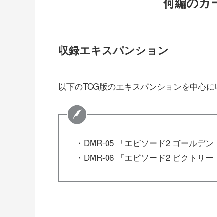
何編のカ
収録エキスパンション
以下のTCG版のエキスパンションを中心
・DMR-05 「エピソード2 ゴールデ
・DMR-06 「エピソード2 ビクトリ