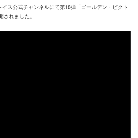
プレイス公式チャンネルにて第18弾「ゴールデン・ビクト
公開されました。