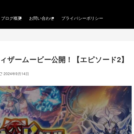
ブログ概要
お問い合わせ
プライバシーポリシー
ティザームービー公開！【エピソード2】
2024年9月14日