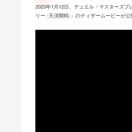
2023年1月12日、デュエル・マスターズ
リー -天頂開戦-」のティザームービーが