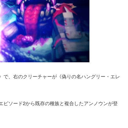
》で、右のクリーチャーが《偽りの名ハングリー・エレ
エピソード2から既存の種族と複合したアンノウンが登