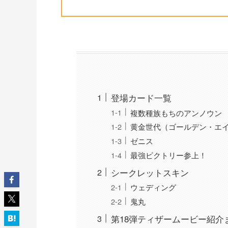
登場カード一覧
複数種族もちのアンノウン
黄金世代（ゴールデン・エ
ゼニス
最強ビクトリー参上！
シークレットスキン
ウェディング
鬼丸
第18弾ティザームービー紹介