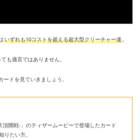
は
いずれも10コストを超える超大型クリーチャー達
。
っても過言ではありません。
カードを見ていきましょう。
-天頂開戦-」のティザームービーで登場したカード
か知りたい方。