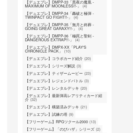
【デュエプレ】DMPP-33「黒夜の魔凰 -
MAXIMUM OF MOONLESS!!-」
(4)
【デュエプレ】DMPP-34「轟破と極弾 -
TWINPACT GO FIGHT!!-」
(4)
【デュエプレ】DMPP-35「無月と終葬 -
GOING GREAT GARAXY!!-」
(4)
【デュエプレ】DMPP-36「極罠と聖剣 -
DANGEROUS EXTRAP!!-」
(4)
【デュエプレ】DMPX-XX「PLAY'S
CHRONICLE PACK」
(10)
【デュエプレ】コラボカード紹介
(20)
【デュエプレ】シリーズ解説
(3)
【デュエプレ】ティザームービー
(23)
【デュエプレ】レジェンドバトル
(3)
【デュエプレ】レンタルデッキ
(20)
【デュエプレ】最新弾高レアリティカード紹
介
(32)
【デュエプレ】構築済みデッキ
(21)
【デュエプレ】試練の塔
(9)
【フリーゲーム】RPGツクール2000
(13)
【フリーゲーム】「のびハザ」シリーズ
(2)