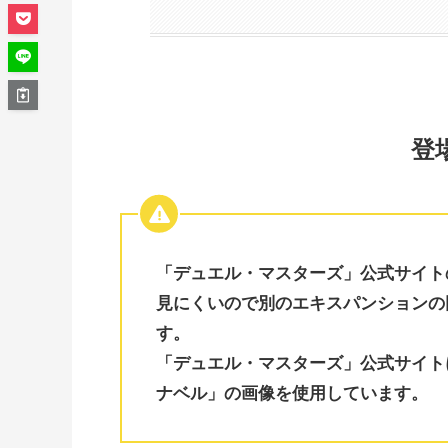
登
「デュエル・マスターズ」公式サイト
見にくいので別のエキスパンションの
す。
「デュエル・マスターズ」公式サイト
ナベル」の画像を使用しています。