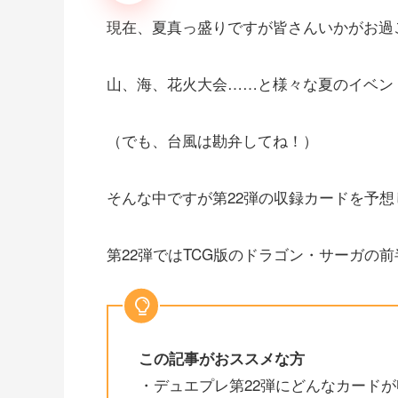
現在、夏真っ盛りですが皆さんいかがお過
山、海、花火大会……と様々な夏のイベン
（でも、台風は勘弁してね！）
そんな中ですが第22弾の収録カードを予
第22弾ではTCG版のドラゴン・サーガの
この記事がおススメな方
・デュエプレ第22弾にどんなカード