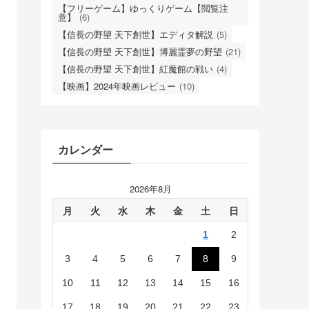
【フリーゲーム】ゆっくりゲーム【閲覧注
意】
(6)
【信長の野望 天下創世】エディタ解説
(5)
【信長の野望 天下創世】博麗霊夢の野望
(21)
【信長の野望 天下創世】紅魔館の戦い
(4)
【映画】2024年映画レビュー
(10)
カレンダー
2026年8月
月
火
水
木
金
土
日
1
2
3
4
5
6
7
8
9
10
11
12
13
14
15
16
17
18
19
20
21
22
23