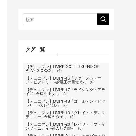
タグ一覧
【デュエプレ】DMPB-XX 「LEGEND OF
PLAY´S XXXX」
(6)
【デュエプレ】DMPP-16「ファースト・オ
ブ・ビクトリー -激竜王の目覚め-」
(8)
【デュエプレ】DMPP-17「ライジング・アラ
イズ -希望の王女-」
(8)
【デュエプレ】DMPP-18「ゴールデン・ビク
トリー -天頂開戦-」
(7)
【デュエプレ】DMPP-19「グレイト・ディス
ティニー -希望の双子-」
(8)
【デュエプレ】DMPP-20「レイジ・オブ・イ
ンフィニティ -神人類光臨-」
(6)
【デュエプレ】DMPP-21「ジ・オーバー・ロ