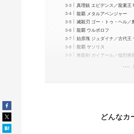
真理銃 エビデンス／龍素王 Q.
龍覇 メタルアベンジャー
滅殺刃 ゴー・トゥ・ヘル／
龍覇 ウルボロフ
始原塊 ジュダイナ／古代王
龍覇 サソリス
将龍剣 ガイアール／猛烈将
どんなカ