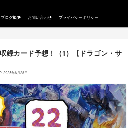
ブログ概要
お問い合わせ
プライバシーポリシー
の収録カード予想！（1）【ドラゴン・サ
2025年6月28日