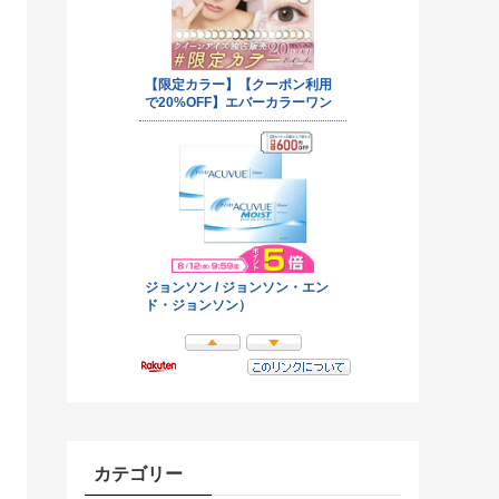
カテゴリー