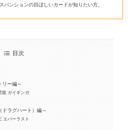
キスパンションの目ぼしいカードが知りたい方。
目次
トリー編～
星龍 ガイギンガ
（ドラグハート）編～
王 エバーラスト