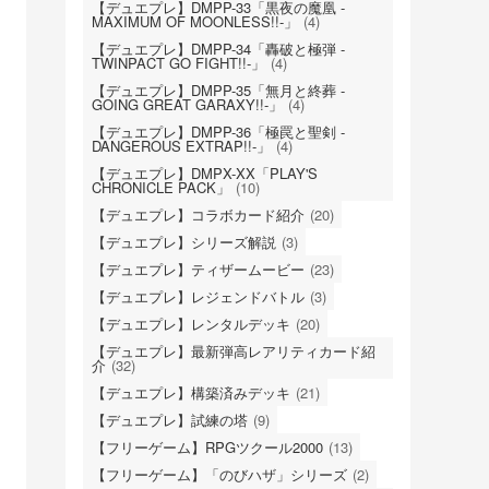
【デュエプレ】DMPP-33「黒夜の魔凰 -
MAXIMUM OF MOONLESS!!-」
(4)
【デュエプレ】DMPP-34「轟破と極弾 -
TWINPACT GO FIGHT!!-」
(4)
【デュエプレ】DMPP-35「無月と終葬 -
GOING GREAT GARAXY!!-」
(4)
【デュエプレ】DMPP-36「極罠と聖剣 -
DANGEROUS EXTRAP!!-」
(4)
【デュエプレ】DMPX-XX「PLAY'S
CHRONICLE PACK」
(10)
【デュエプレ】コラボカード紹介
(20)
【デュエプレ】シリーズ解説
(3)
【デュエプレ】ティザームービー
(23)
【デュエプレ】レジェンドバトル
(3)
【デュエプレ】レンタルデッキ
(20)
【デュエプレ】最新弾高レアリティカード紹
介
(32)
【デュエプレ】構築済みデッキ
(21)
【デュエプレ】試練の塔
(9)
【フリーゲーム】RPGツクール2000
(13)
【フリーゲーム】「のびハザ」シリーズ
(2)