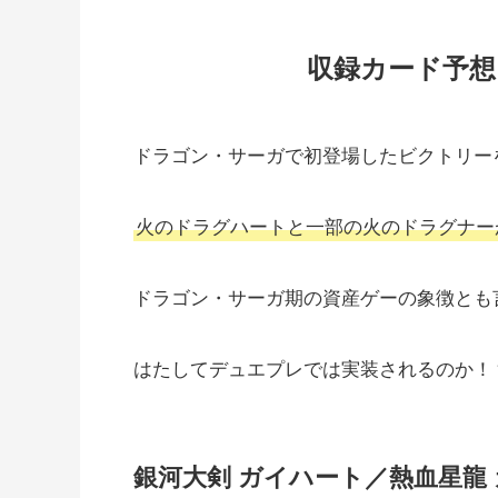
収録カード予想
ドラゴン・サーガで初登場したビクトリー
火のドラグハートと一部の火のドラグナー
ドラゴン・サーガ期の資産ゲーの象徴とも
はたしてデュエプレでは実装されるのか！
銀河大剣 ガイハート／熱血星龍