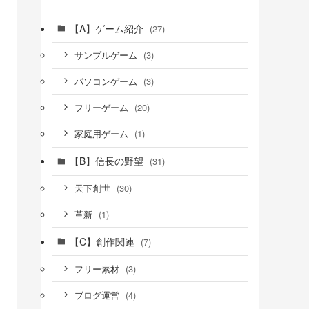
【A】ゲーム紹介
(27)
(3)
サンプルゲーム
(3)
パソコンゲーム
(20)
フリーゲーム
(1)
家庭用ゲーム
【B】信長の野望
(31)
(30)
天下創世
(1)
革新
【C】創作関連
(7)
(3)
フリー素材
(4)
ブログ運営