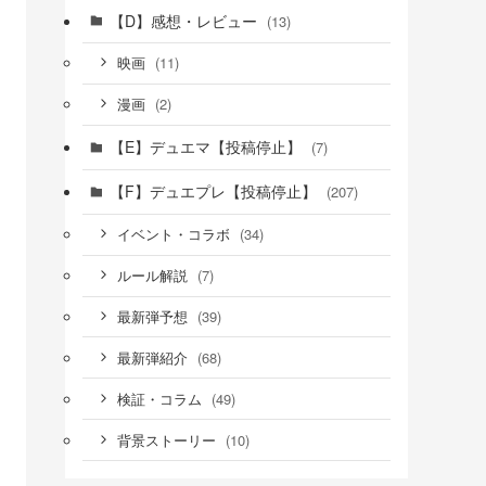
【D】感想・レビュー
(13)
(11)
映画
(2)
漫画
【E】デュエマ【投稿停止】
(7)
【F】デュエプレ【投稿停止】
(207)
(34)
イベント・コラボ
(7)
ルール解説
(39)
最新弾予想
(68)
最新弾紹介
(49)
検証・コラム
(10)
背景ストーリー