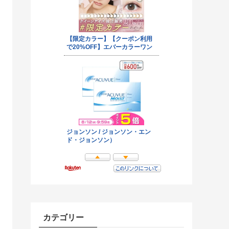
カテゴリー