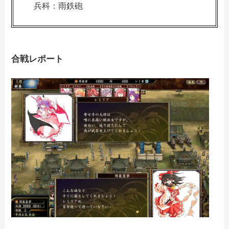
兵科：雨鉄砲
合戦レポート