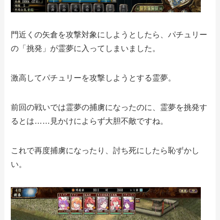
門近くの矢倉を攻撃対象にしようとしたら、パチュリー
の「挑発」が霊夢に入ってしまいました。
激高してパチュリーを攻撃しようとする霊夢。
前回の戦いでは霊夢の捕虜になったのに、霊夢を挑発す
るとは……見かけによらず大胆不敵ですね。
これで再度捕虜になったり、討ち死にしたら恥ずかし
い。