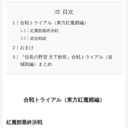
目次
合戦トライアル（東方紅魔郷編）
紅魔館最終決戦
総合戦績
おまけ
『信長の野望 天下創世』合戦トライアル（攻
城戦編）まとめ
合戦トライアル（東方紅魔郷編）
紅魔館最終決戦