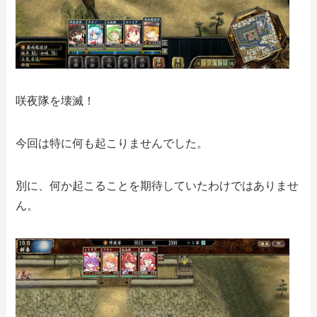
咲夜隊を壊滅！
今回は特に何も起こりませんでした。
別に、何か起こることを期待していたわけではありませ
ん。