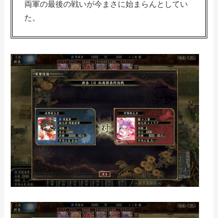
両軍の最後の戦いが今まさに始まらんとしてい
た。