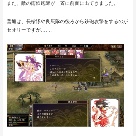
また、敵の雨鉄砲隊が一斉に前面に出てきました。
普通は、長槍隊や良馬隊の後ろから鉄砲攻撃をするのが
セオリーですが……。