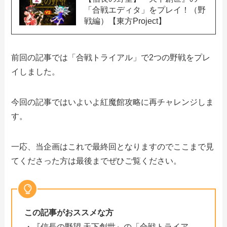
「合戦エディタ」をプレイ！（野
戦編）【東方Project】
前回の記事では「合戦トライアル」で2つの野戦をプレ
イしました。
今回の記事ではいよいよ紅魔館攻略に再チャレンジしま
す。
一応、当企画はこれで最終回となりますのでここまで見
てくださった方は最後までぜひご覧ください。
この記事がおススメな方
・『信長の野望 天下創世』の「合戦トライア