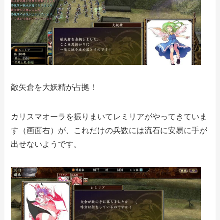
敵矢倉を大妖精が占拠！
カリスマオーラを振りまいてレミリアがやってきていま
す（画面右）が、これだけの兵数には流石に安易に手が
出せないようです。