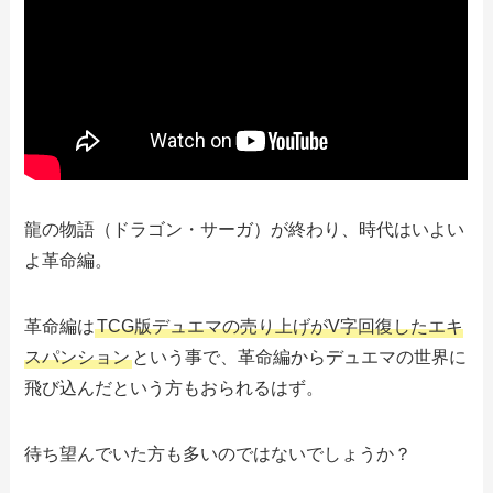
龍の物語（ドラゴン・サーガ）が終わり、時代はいよい
よ革命編。
革命編は
TCG版デュエマの売り上げがV字回復したエキ
スパンション
という事で、革命編からデュエマの世界に
飛び込んだという方もおられるはず。
待ち望んでいた方も多いのではないでしょうか？