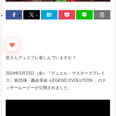
皆さんデュエプレ楽しんでいますか？
2024年3月15日（金）『デュエル・マスターズプレイ
ス』第25弾「轟炎革命 -LEGEND EVOLUTION-」のテ
ィザームービーが公開されました。