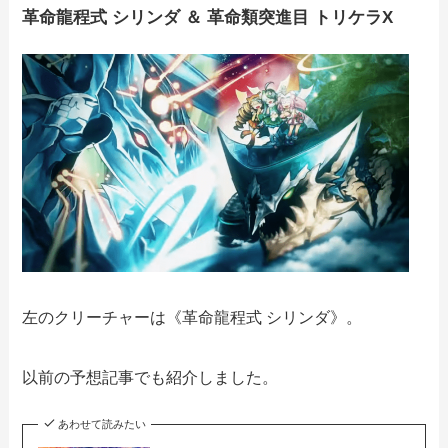
革命龍程式 シリンダ ＆ 革命類突進目 トリケラX
左のクリーチャーは《革命龍程式 シリンダ》。
以前の予想記事でも紹介しました。
あわせて読みたい