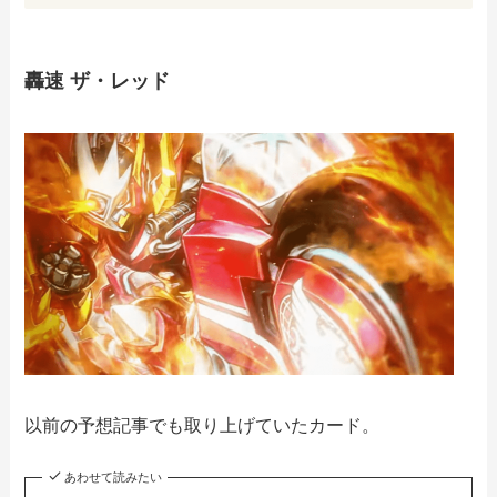
轟速 ザ・レッド
以前の予想記事でも取り上げていたカード。
あわせて読みたい