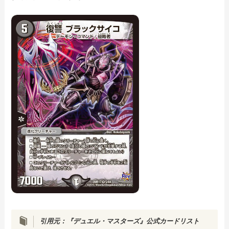
引用元：『デュエル・マスターズ』公式カードリスト