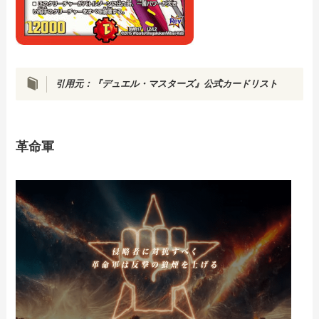
引用元：『デュエル・マスターズ』公式カードリスト
革命軍