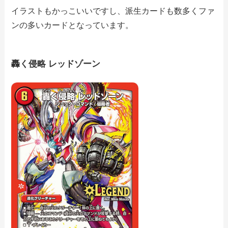
イラストもかっこいいですし、派生カードも数多くファ
ンの多いカードとなっています。
轟く侵略 レッドゾーン