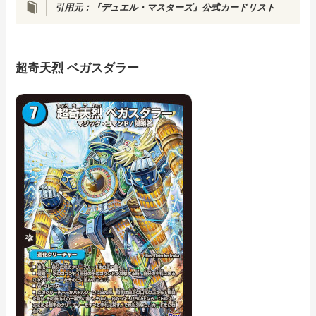
引用元：『デュエル・マスターズ』公式カードリスト
超奇天烈 ベガスダラー