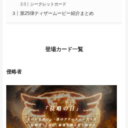
シークレットカード
第25弾ティザームービー紹介まとめ
登場カード一覧
侵略者