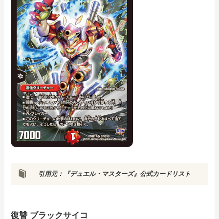
引用元：『デュエル・マスターズ』公式カードリスト
復讐 ブラックサイコ