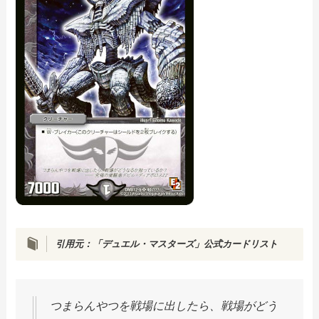
引用元：「デュエル・マスターズ」公式カードリスト
つまらんやつを戦場に出したら、戦場がどう