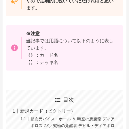
くので定期的に覗いていただければと思い
ます。
※注意
当記事では用語について以下のように表し
ています。
《》：カード名
【】：デッキ名
目次
新規カード（ビクトリー）
超次元バイス・ホール ＆ 時空の悪魔龍 ディア
ボロス ZZ／究極の覚醒者 デビル・ディアボロ