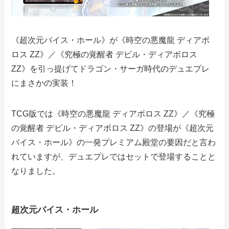
《超次元バイス・ホール》が《時空の悪魔龍 ディアボ
ロス ZZ》／《究極の覚醒者 デビル・ディアボロス
ZZ》を引っ提げてドラゴン・サーガ時代のデュエプレ
にまさかの実装！
TCG版では《時空の悪魔龍 ディアボロス ZZ》／《究極
の覚醒者 デビル・ディアボロス ZZ》の登場が《超次元
バイス・ホール》の一発プレミアム殿堂の要因だと言わ
れていますが、デュエプレではセットで登場することと
なりました。
超次元バイス・ホール