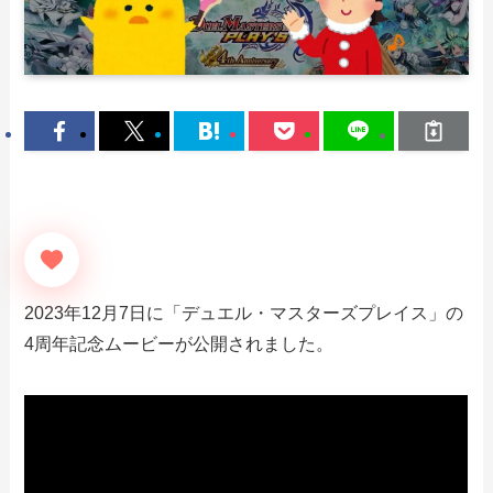
2023年12月7日に「デュエル・マスターズプレイス」の
4周年記念ムービーが公開されました。