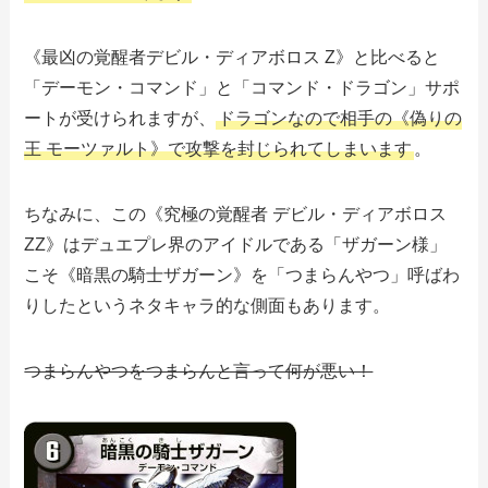
《最凶の覚醒者デビル・ディアボロス Z》と比べると
「デーモン・コマンド」と「コマンド・ドラゴン」サポ
ートが受けられますが、
ドラゴンなので相手の《偽りの
王 モーツァルト》で攻撃を封じられてしまいます
。
ちなみに、この《究極の覚醒者 デビル・ディアボロス
ZZ》はデュエプレ界のアイドルである「ザガーン様」
こそ《暗黒の騎士ザガーン》を「つまらんやつ」呼ばわ
りしたというネタキャラ的な側面もあります。
つまらんやつをつまらんと言って何が悪い！