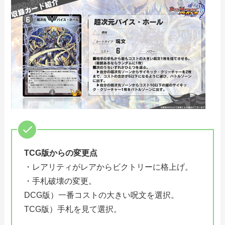
TCG版からの変更点
・レアリティがレアからビクトリーに格上げ。
・手札破壊の変更。
DCG版）一番コストの大きい呪文を選択。
TCG版）手札を見て選択。