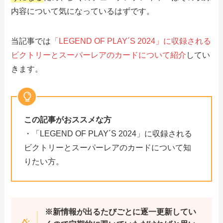
内容について気になっているはずです。
当記事では
「LEGEND OF PLAY´S 2024」に収録される
ビクトリーとスーパーレアのカードについて紹介
してい
きます。
この記事がおススメな方
・「LEGEND OF PLAY´S 2024」に収録される
ビクトリーとスーパーレアのカードについて知
りたい方。
※新情報が出るたびごとに逐一更新してい