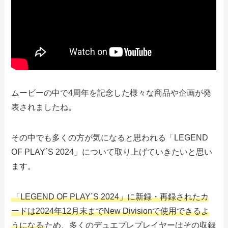
ムービーの中で4周年を記念した様々な商品や企画が発
表されましたね。
その中でも多くの方が気になると思われる「LEGEND
OF PLAY´S 2024」について取り上げていきたいと思い
ます。
「LEGEND OF PLAY´S 2024」に新録・再録されたカ
ードは2024年12月末までNew Divisionで使用できるよ
うになる
ため、多くのデュエプレプレイヤーはその収録