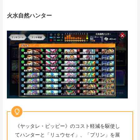
火水自然ハンター
《ヤッタレ・ピッピー》のコスト軽減を駆使し
てハンターと「リュウセイ」、「プリン」を展