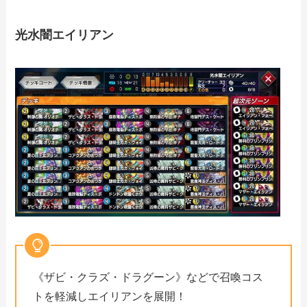
光水闇エイリアン
《ザビ・クラズ・ドラグーン》などで召喚コス
トを軽減しエイリアンを展開！