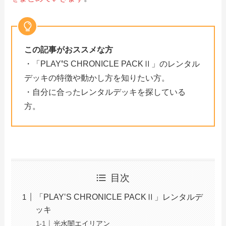
この記事がおススメな方
・「PLAY
‛
S CHRONICLE PACKⅡ」のレンタル
デッキの特徴や動かし方を知りたい方。
・自分に合ったレンタルデッキを探している
方。
目次
「PLAY‛S CHRONICLE PACKⅡ」レンタルデ
ッキ
光水闇エイリアン