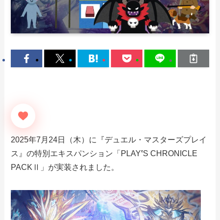
2025年7月24日（木）に『デュエル・マスターズプレイ
ス』の特別エキスパンション「PLAY
‛
S CHRONICLE
PACKⅡ」が実装されました。