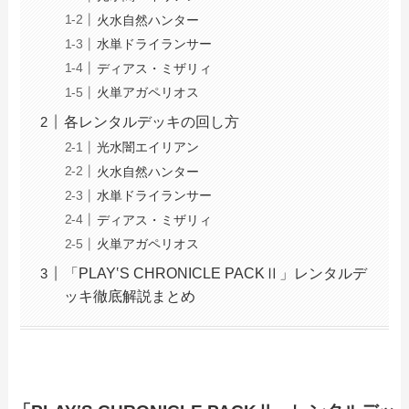
火水自然ハンター
水単ドライランサー
ディアス・ミザリィ
火単アガペリオス
各レンタルデッキの回し方
光水闇エイリアン
火水自然ハンター
水単ドライランサー
ディアス・ミザリィ
火単アガペリオス
「PLAY‛S CHRONICLE PACKⅡ」レンタルデ
ッキ徹底解説まとめ