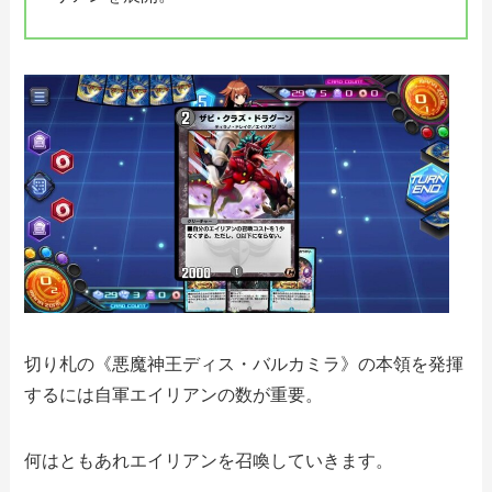
切り札の《悪魔神王ディス・バルカミラ》の本領を発揮
するには自軍エイリアンの数が重要。
何はともあれエイリアンを召喚していきます。