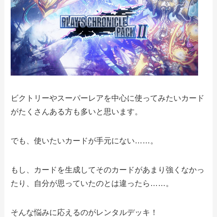
ビクトリーやスーパーレアを中心に使ってみたいカード
がたくさんある方も多いと思います。
でも、使いたいカードが手元にない……。
もし、カードを生成してそのカードがあまり強くなかっ
たり、自分が思っていたのとは違ったら……。
そんな悩みに応えるのがレンタルデッキ！