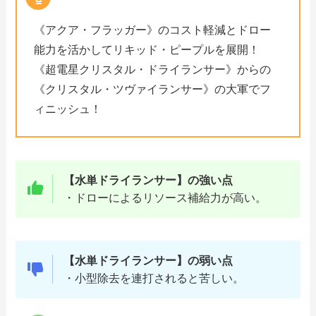
《アクア・フラッガー》のコスト軽減とドロー
能力を活かしてリキッド・ピープルを展開！
《超電星クリスタル・ドライランサー》からの
《クリスタル・ツヴァイランサー》の大軍でフ
ィニッシュ！
【水単ドライランサー】の強い点
・ドローによるリソース補給力が高い。
【水単ドライランサー】の弱い点
・小型除去を連打されると苦しい。