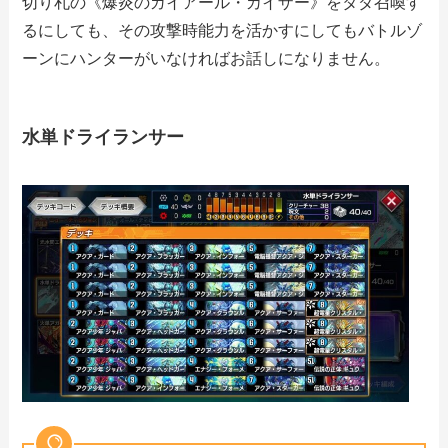
切り札の《爆炎のガイアール・カイザー》をタダ召喚す
るにしても、その攻撃時能力を活かすにしてもバトルゾ
ーンにハンターがいなければお話しになりません。
水単ドライランサー