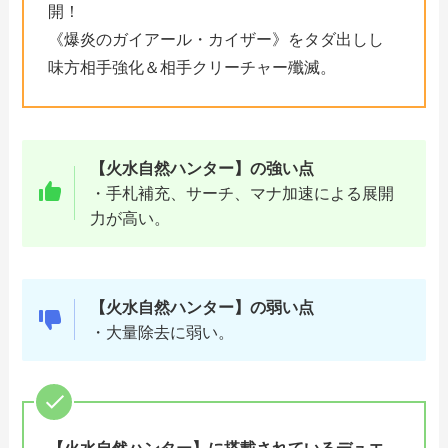
開！
《爆炎のガイアール・カイザー》をタダ出しし
味方相手強化＆相手クリーチャー殲滅。
【火水自然ハンター】の強い点
・手札補充、サーチ、マナ加速による展開
力が高い。
【火水自然ハンター】の弱い点
・大量除去に弱い。