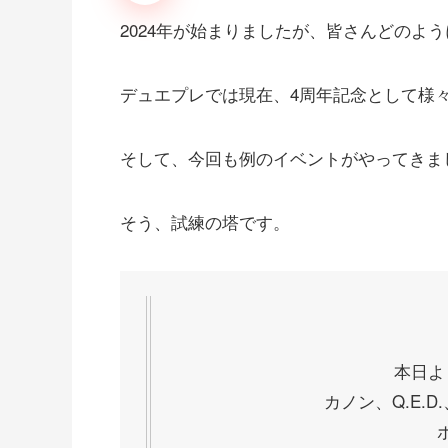
2024年が始まりましたが、皆さんどのよ
デュエプレでは現在、4周年記念として様
そして、今回も例のイベントがやってきま
そう、試練の塔です。
本日よ
カノン、Q.E.