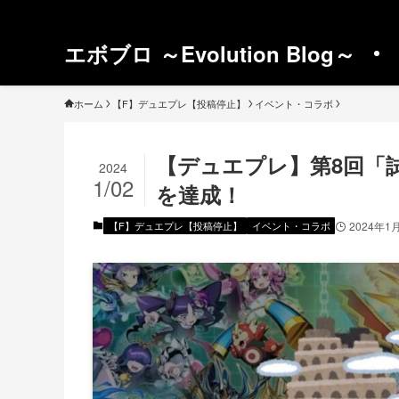
エボブロ ～Evolution Blog～
ホーム
【F】デュエプレ【投稿停止】
イベント・コラボ
【デュエプレ】第8回「
2024
1/02
を達成！
【F】デュエプレ【投稿停止】
イベント・コラボ
2024年1