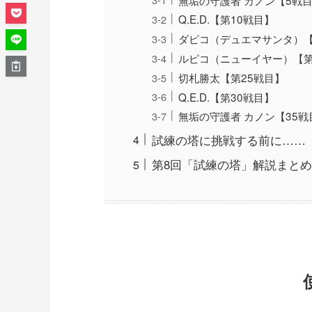
Q.E.D.【第10戦目】
ダピコ（デュエマサンタ）【
ルピコ（ニューイヤー）【第
切札勝太【第25戦目】
Q.E.D.【第30戦目】
無垢の守護者 カノン【35戦
試練の塔に挑戦する前に……
第8回「試練の塔」解説まと