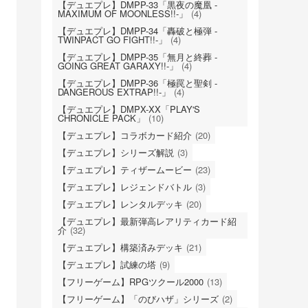
【デュエプレ】DMPP-33「黒夜の魔凰 -
MAXIMUM OF MOONLESS!!-」
(4)
【デュエプレ】DMPP-34「轟破と極弾 -
TWINPACT GO FIGHT!!-」
(4)
【デュエプレ】DMPP-35「無月と終葬 -
GOING GREAT GARAXY!!-」
(4)
【デュエプレ】DMPP-36「極罠と聖剣 -
DANGEROUS EXTRAP!!-」
(4)
【デュエプレ】DMPX-XX「PLAY'S
CHRONICLE PACK」
(10)
【デュエプレ】コラボカード紹介
(20)
【デュエプレ】シリーズ解説
(3)
【デュエプレ】ティザームービー
(23)
【デュエプレ】レジェンドバトル
(3)
【デュエプレ】レンタルデッキ
(20)
【デュエプレ】最新弾高レアリティカード紹
介
(32)
【デュエプレ】構築済みデッキ
(21)
【デュエプレ】試練の塔
(9)
【フリーゲーム】RPGツクール2000
(13)
【フリーゲーム】「のびハザ」シリーズ
(2)