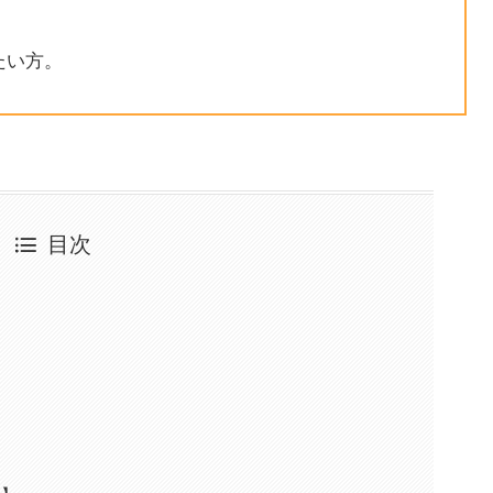
たい方。
目次
目】