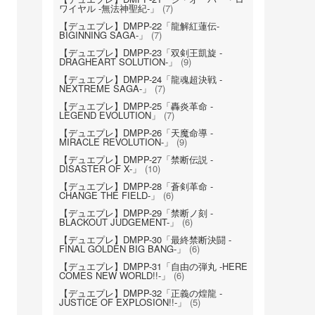
ワイヤル -無法神聖紀-」
(7)
【デュエプレ】DMPP-22「龍解紅蓮伝-
BIGINNING SAGA-」
(7)
【デュエプレ】DMPP-23「双剣王凱旋 -
DRAGHEART SOLUTION-」
(9)
【デュエプレ】DMPP-24「龍魂超決戦 -
NEXTREME SAGA-」
(7)
【デュエプレ】DMPP-25「轟炎革命 -
LEGEND EVOLUTION」
(7)
【デュエプレ】DMPP-26「天魔命導 -
MIRACLE REVOLUTION-」
(9)
【デュエプレ】DMPP-27「禁断伝説 -
DISASTER OF X-」
(10)
【デュエプレ】DMPP-28「蒼剣革命 -
CHANGE THE FIELD-」
(6)
【デュエプレ】DMPP-29「禁断ノ刻 -
BLACKOUT JUDGEMENT-」
(6)
【デュエプレ】DMPP-30「最終禁断決闘 -
FINAL GOLDEN BIG BANG-」
(6)
【デュエプレ】DMPP-31「自由の弾丸 -HERE
COMES NEW WORLD!!-」
(6)
【デュエプレ】DMPP-32「正義の煌龍 -
JUSTICE OF EXPLOSION!!-」
(5)