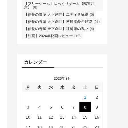
【フリーゲーム】ゆっくりゲーム【閲覧注
意】
(6)
【信長の野望 天下創世】エディタ解説
(5)
【信長の野望 天下創世】博麗霊夢の野望
(21)
【信長の野望 天下創世】紅魔館の戦い
(4)
【映画】2024年映画レビュー
(10)
カレンダー
2026年8月
月
火
水
木
金
土
日
1
2
3
4
5
6
7
8
9
10
11
12
13
14
15
16
17
18
19
20
21
22
23