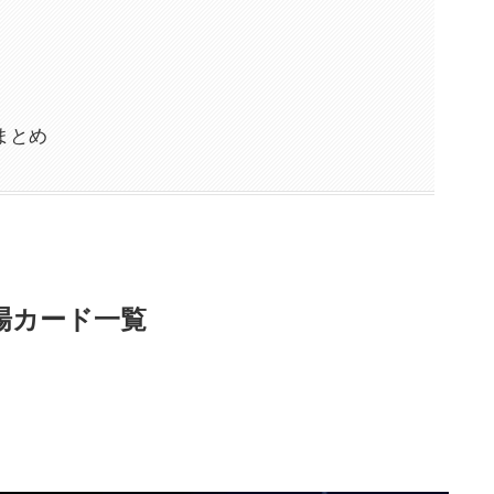
まとめ
場カード一覧