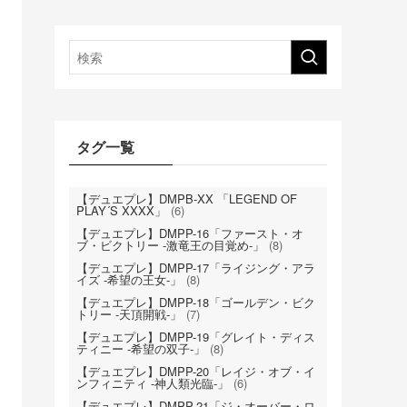
タグ一覧
【デュエプレ】DMPB-XX 「LEGEND OF
PLAY´S XXXX」
(6)
【デュエプレ】DMPP-16「ファースト・オ
ブ・ビクトリー -激竜王の目覚め-」
(8)
【デュエプレ】DMPP-17「ライジング・アラ
イズ -希望の王女-」
(8)
【デュエプレ】DMPP-18「ゴールデン・ビク
トリー -天頂開戦-」
(7)
【デュエプレ】DMPP-19「グレイト・ディス
ティニー -希望の双子-」
(8)
【デュエプレ】DMPP-20「レイジ・オブ・イ
ンフィニティ -神人類光臨-」
(6)
【デュエプレ】DMPP-21「ジ・オーバー・ロ