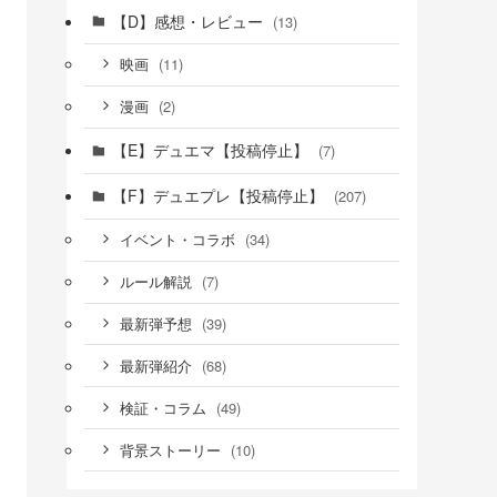
【D】感想・レビュー
(13)
(11)
映画
(2)
漫画
【E】デュエマ【投稿停止】
(7)
【F】デュエプレ【投稿停止】
(207)
(34)
イベント・コラボ
(7)
ルール解説
(39)
最新弾予想
(68)
最新弾紹介
(49)
検証・コラム
(10)
背景ストーリー