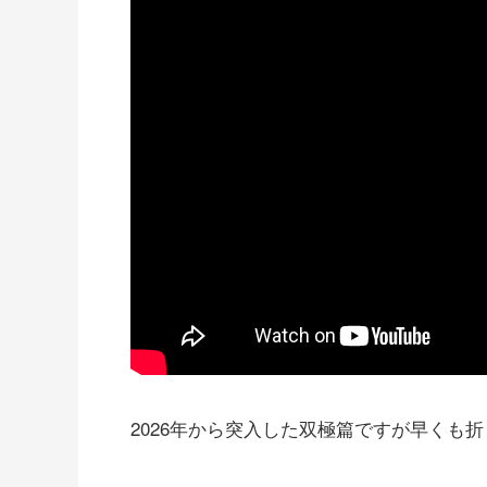
2026年から突入した双極篇ですが早くも