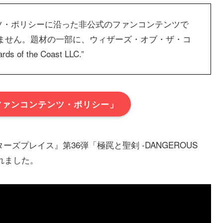
ツ・ポリシーに沿った非公式のファンコンテンツで
ません。題材の一部に、ウィザーズ・オブ・ザ・コ
 the Coast LLC.”
ファンコンテンツ・ポリシー」
ーズプレイス』第36弾「極罠と聖剣 -DANGEROUS
されました。