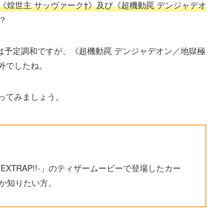
《煌世主 サッヴァーク†》及び《超機動罠 デンジャデオ
？
は予定調和ですが、《超機動罠 デンジャデオン／地獄極
外でしたね。
ってみましょう。
S EXTRAP!!-」のティザームービーで登場したカー
たか知りたい方。