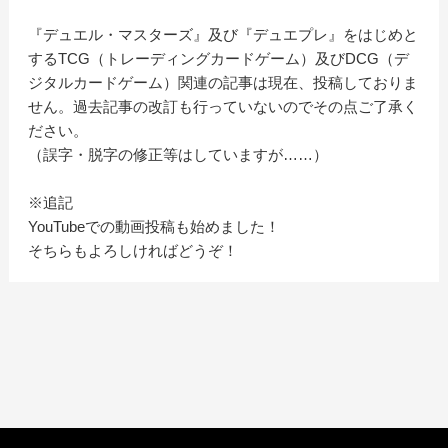
『デュエル・マスターズ』及び『デュエプレ』をはじめと
するTCG（トレーディングカードゲーム）及びDCG（デ
ジタルカードゲーム）関連の記事は現在、投稿しておりま
せん。過去記事の改訂も行っていないのでその点ご了承く
ださい。
（誤字・脱字の修正等はしていますが……）
※追記
YouTubeでの動画投稿も始めました！
そちらもよろしければどうぞ！