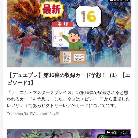
【デュエプレ】第16弾の収録カード予想！（1）【エ
ピソード1】
『デュエル・マスターズプレイス』の第16弾で収録されると思
われるカードを予想しました。今回はエピソード1から登場した
レアリティであるビクトリーレアのカードについてです。
2022年8月31日
2025年7月14日
検証・コラム