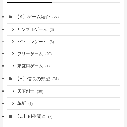
【A】ゲーム紹介
(27)
サンプルゲーム
(3)
パソコンゲーム
(3)
フリーゲーム
(20)
家庭用ゲーム
(1)
【B】信長の野望
(31)
天下創世
(30)
革新
(1)
【C】創作関連
(7)