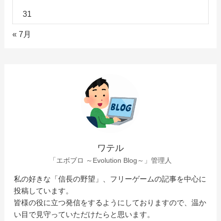
31
« 7月
ワテル
「エボブロ ～Evolution Blog～」管理人
私の好きな「信長の野望」、フリーゲームの記事を中心に
投稿しています。
皆様の役に立つ発信をするようにしておりますので、温か
い目で見守っていただけたらと思います。