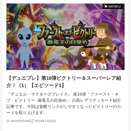
最新弾紹介
【デュエプレ】第16弾ビクトリー＆スーパーレア紹
介！（1）【エピソード1】
『デュエル・マスターズプレイス』 第16弾「ファースト・オ
ブ・ビクトリー -激竜王の目覚め-」の高レアリティカード紹介
記事です。今回は覚醒リンクがしやすくなったビクトリーのカ
ードを取り上げます。
2022年9月26日
2024年1月10日