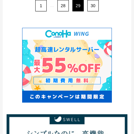
1
...
28
29
30