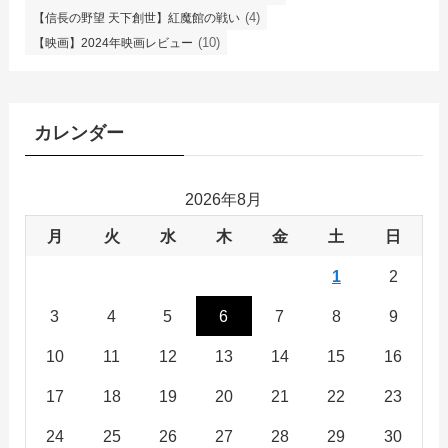
(4)
【信長の野望 天下創世】紅魔館の戦い
(10)
【映画】2024年映画レビュー
カレンダー
2026年8月
月
火
水
木
金
土
日
1
2
3
4
5
6
7
8
9
10
11
12
13
14
15
16
17
18
19
20
21
22
23
24
25
26
27
28
29
30