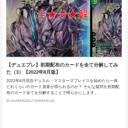
【デュエプレ】初期配布のカードを全て分解してみ
た（3）【2022年8月版】
2022年8月現在デュエル・マスターズプレイスを始めたら一体
どれくらいのカード資産が得られるのか？ そんな疑問を初期配
布のカード全てを分解することで明らかにします。
2022年8月25日
2026年5月12日