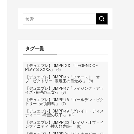
タグ一覧
【デュエプレ】DMPB-XX 「LEGEND OF
PLAY´S XXXX」
(6)
【デュエプレ】DMPP-16「ファースト・オ
ブ・ビクトリー -激竜王の目覚め-」
(8)
【デュエプレ】DMPP-17「ライジング・アラ
イズ -希望の王女-」
(8)
【デュエプレ】DMPP-18「ゴールデン・ビク
トリー -天頂開戦-」
(7)
【デュエプレ】DMPP-19「グレイト・ディス
ティニー -希望の双子-」
(8)
【デュエプレ】DMPP-20「レイジ・オブ・イ
ンフィニティ -神人類光臨-」
(6)
【デュエプレ】DMPP-21「ジ・オーバー・ロ