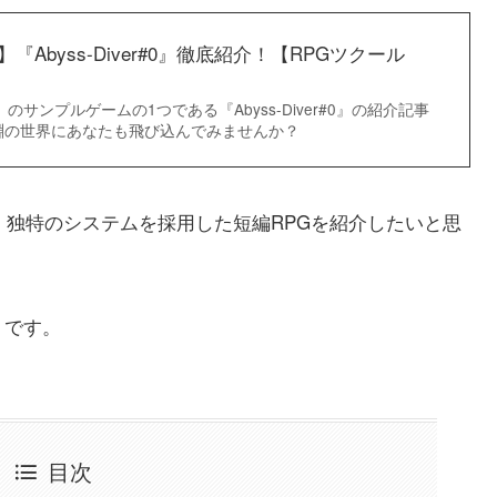
Abyss-Diver#0』徹底紹介！【RPGツクール
』のサンプルゲームの1つである『Abyss-Diver#0』の紹介記事
淵の世界にあなたも飛び込んでみませんか？
、独特のシステムを採用した短編RPGを紹介したいと思
』です。
目次