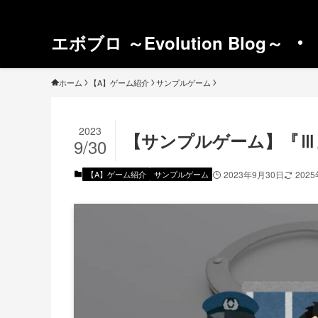
エボブロ ～Evolution Blog～
ホーム
【A】ゲーム紹介
サンプルゲーム
2023
【サンプルゲーム】『Ⅲ』
9/30
【A】ゲーム紹介
サンプルゲーム
2023年9月30日
202