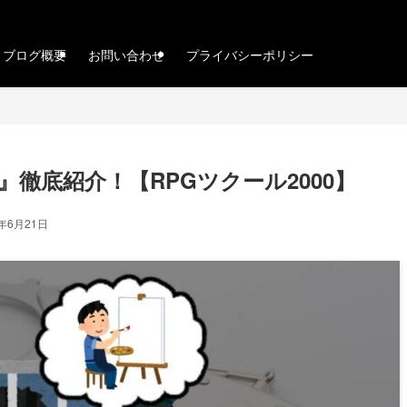
ブログ概要
お問い合わせ
プライバシーポリシー
徹底紹介！【RPGツクール2000】
5年6月21日