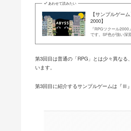
あわせて読みたい
【サンプルゲーム】『
2000】
『RPGツクール2000
です。SF色が強い深
第3回目は普通の「RPG」とは少々異なる
います。
第3回目に紹介するサンプルゲームは『Ⅲ