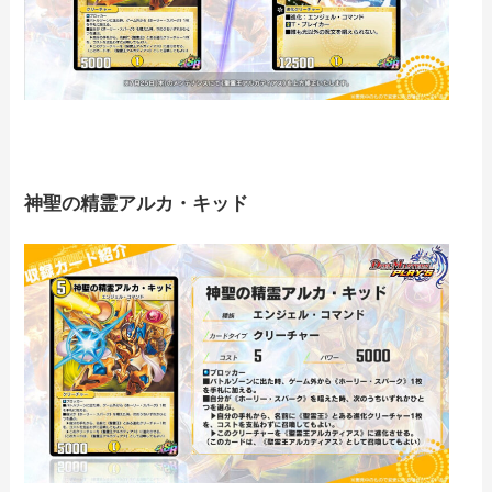
神聖の精霊アルカ・キッド