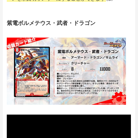
紫電ボルメテウス・武者・ドラゴン