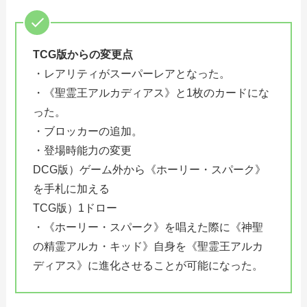
TCG版からの変更点
・レアリティがスーパーレアとなった。
・《聖霊王アルカディアス》と1枚のカードにな
った。
・ブロッカーの追加。
・登場時能力の変更
DCG版）ゲーム外から《ホーリー・スパーク》
を手札に加える
TCG版）1ドロー
・《ホーリー・スパーク》を唱えた際に《神聖
の精霊アルカ・キッド》自身を《聖霊王アルカ
ディアス》に進化させることが可能になった。