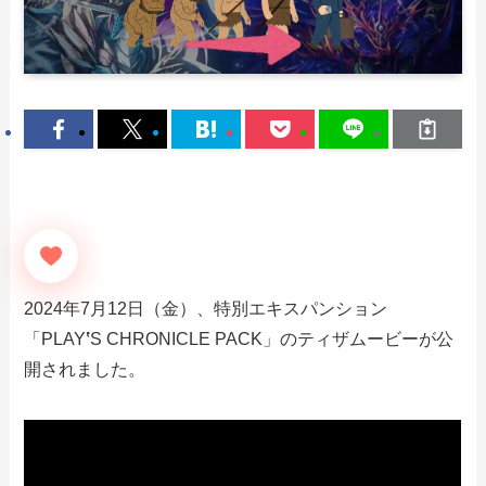
2024年7月12日（金）、特別エキスパンション
「PLAY
‛
S CHRONICLE PACK」のティザムービーが公
開されました。