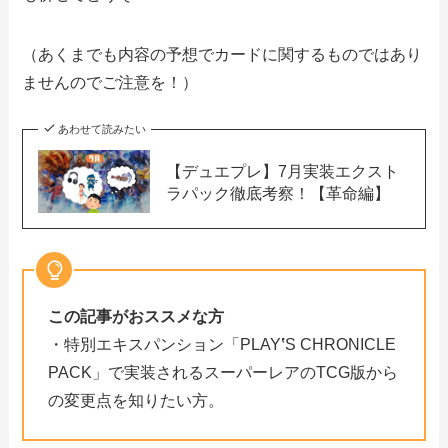
（あくまでも内容の予想でカードに関するものではあり
ませんのでご注意を！）
あわせて読みたい
【デュエプレ】7月実装エクスト
ラパック徹底考察！【革命編】
この記事がおススメな方
・特別エキスパンション「PLAY
‛
S CHRONICLE
PACK」で実装されるスーパーレアのTCG版から
の変更点を知りたい方。