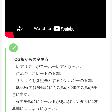
TCG版からの変更点
・レアリティがスーパーレアとなった。
・侍流ジェネレートの追加。
・サムライを参照先とするシンパシーの追加。
・6000火力は登場時にも起動かつ能力起動が任
意に変更。
・火力発動時にシールドがあればランダムに1枚
墓地に置くようになった。