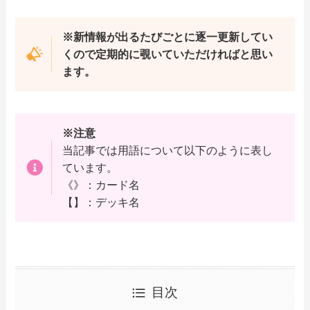
※新情報が出るたびごとに逐一更新してい
くので定期的に覗いていただければと思い
ます。
※注意
当記事では用語について以下のように表し
ています。
《》：カード名
【】：デッキ名
目次