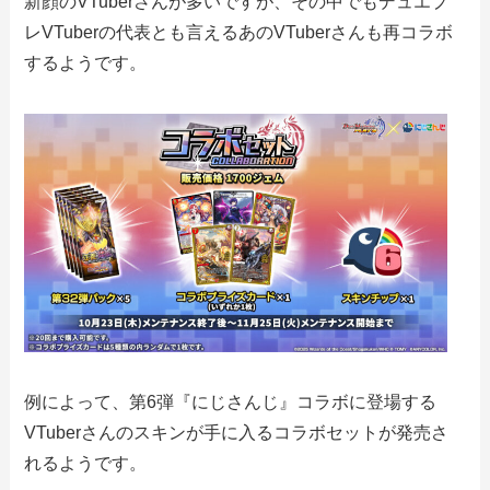
新顔のVTuberさんが多いですが、その中でもデュエプ
レVTuberの代表とも言えるあのVTuberさんも再コラボ
するようです。
例によって、第6弾『にじさんじ』コラボに登場する
VTuberさんのスキンが手に入るコラボセットが発売さ
れるようです。