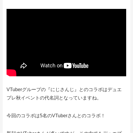
VTuberグループの『にじさんじ』とのコラボはデュエ
プレ秋イベントの代名詞となっていますね。
今回のコラボは5名のVTuberさんとのコラボ！