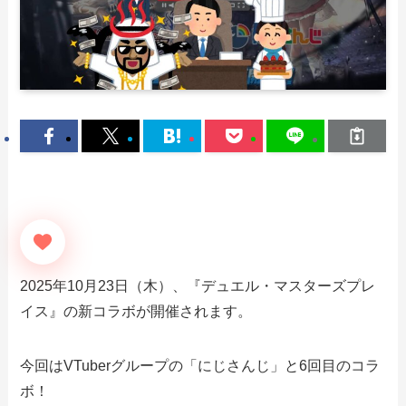
2025年10月23日（木）、『デュエル・マスターズプレ
イス』の新コラボが開催されます。
今回はVTuberグループの「にじさんじ」と6回目のコラ
ボ！