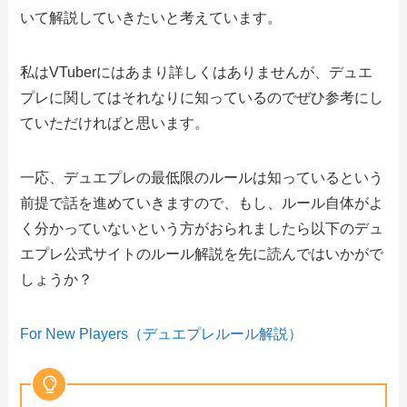
いて解説していきたいと考えています。
私はVTuberにはあまり詳しくはありませんが、デュエ
プレに関してはそれなりに知っているのでぜひ参考にし
ていただければと思います。
一応、デュエプレの最低限のルールは知っているという
前提で話を進めていきますので、もし、ルール自体がよ
く分かっていないという方がおられましたら以下のデュ
エプレ公式サイトのルール解説を先に読んではいかがで
しょうか？
For New Players（デュエプレルール解説）