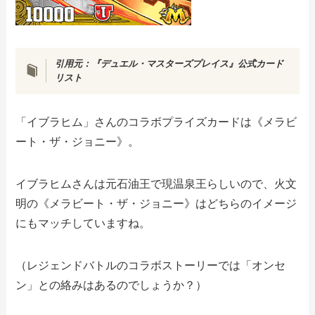
引用元：『デュエル・マスターズプレイス』公式カード
リスト
「イブラヒム」さんのコラボプライズカードは《メラビ
ート・ザ・ジョニー》。
イブラヒムさんは元石油王で現温泉王らしいので、火文
明の《メラビート・ザ・ジョニー》はどちらのイメージ
にもマッチしていますね。
（レジェンドバトルのコラボストーリーでは「オンセ
ン」との絡みはあるのでしょうか？）