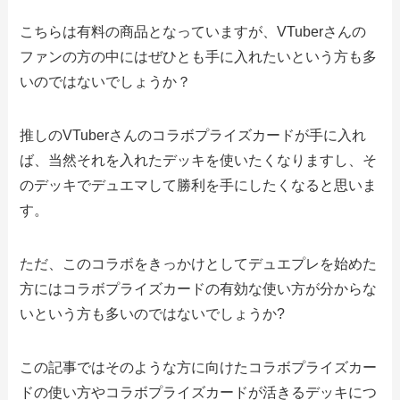
こちらは有料の商品となっていますが、VTuberさんの
ファンの方の中にはぜひとも手に入れたいという方も多
いのではないでしょうか？
推しのVTuberさんのコラボプライズカードが手に入れ
ば、当然それを入れたデッキを使いたくなりますし、そ
のデッキでデュエマして勝利を手にしたくなると思いま
す。
ただ、このコラボをきっかけとしてデュエプレを始めた
方にはコラボプライズカードの有効な使い方が分からな
いという方も多いのではないでしょうか?
この記事ではそのような方に向けたコラボプライズカー
ドの使い方やコラボプライズカードが活きるデッキにつ