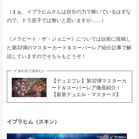
（まぁ、イブラヒムさんは自分の力で稼いでいるはずな
ので、ドラ息子では無いと思いますが……）
《メラビート・ザ・ジョニー》については以前に投稿し
た第32弾のマスターカード＆スーパーレア紹介記事で解
説していますのでそちらもどうぞ！
あわせて読みたい
【デュエプレ】第32弾マスターカ
ード＆スーパーレア徹底紹介！
【新章デュエル・マスターズ】
イブラヒム（スキン）