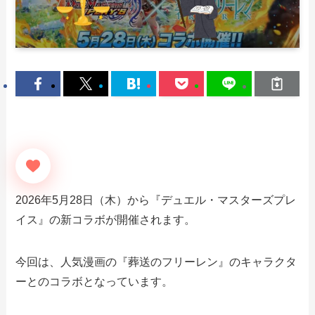
2026年5月28日（木）から『デュエル・マスターズプレ
イス』の新コラボが開催されます。
今回は、人気漫画の『葬送のフリーレン』のキャラクタ
ーとのコラボとなっています。