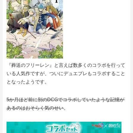
『葬送のフリーレン』と言えば数多くのコラボを行って
いる人気作ですが、ついにデュエプレもコラボすること
となったようです。
5か月ほど前に別のDCGでコラボしていたような記憶が
あるのはおそらく気のせい
。