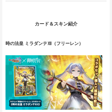
カード＆スキン紹介
時の法皇 ミラダンテⅫ（フリーレン）