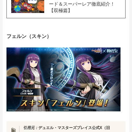
ード＆スーパーレア徹底紹介！
【双極篇】
フェルン（スキン）
引用元：
デュエル・マスターズプレイス公式X（旧