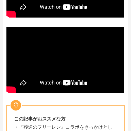
この記事がおススメな方
・『葬送のフリーレン』コラボをきっかけとし