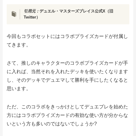
引用元：
デュエル・マスターズプレイス公式X（旧
Twitter）
今回もコラボセットにはコラボプライズカードが付属し
てきます。
さて、推しのキャラクターのコラボプライズカードが手
に入れば、当然それを入れたデッキを使いたくなります
し、そのデッキでデュエマして勝利を手にしたくなると
思います。
ただ、このコラボをきっかけとしてデュエプレを始めた
方にはコラボプライズカードの有効な使い方が分からな
いという方も多いのではないでしょうか?