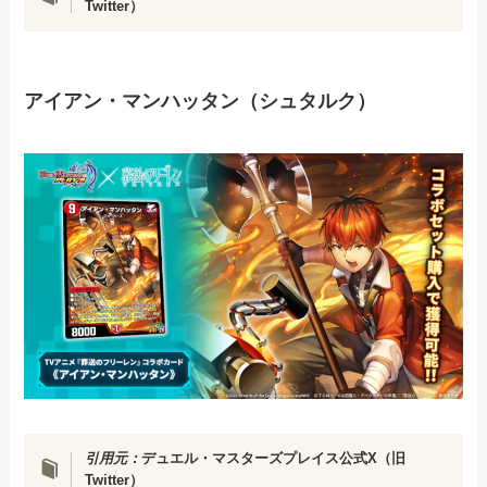
Twitter）
アイアン・マンハッタン（シュタルク）
引用元：
デュエル・マスターズプレイス公式X（旧
Twitter）