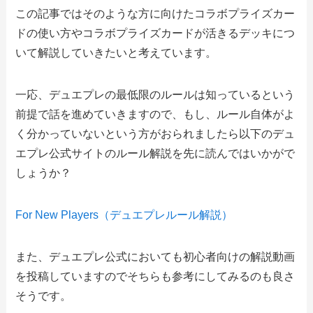
この記事ではそのような方に向けたコラボプライズカー
ドの使い方やコラボプライズカードが活きるデッキにつ
いて解説していきたいと考えています。
一応、デュエプレの最低限のルールは知っているという
前提で話を進めていきますので、もし、ルール自体がよ
く分かっていないという方がおられましたら以下のデュ
エプレ公式サイトのルール解説を先に読んではいかがで
しょうか？
For New Players（デュエプレルール解説）
また、デュエプレ公式においても初心者向けの解説動画
を投稿していますのでそちらも参考にしてみるのも良さ
そうです。