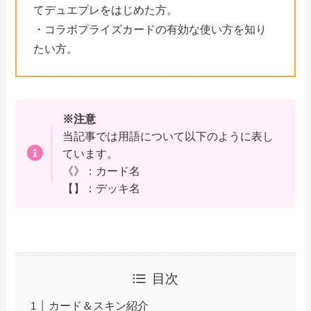
てデュエプレをはじめた方。
・コラボプライズカードの有効な使い方を知り
たい方。
※注意
当記事では用語について以下のように表し
ています。
《》：カード名
【】：デッキ名
目次
カード＆スキン紹介