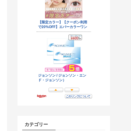
カテゴリー