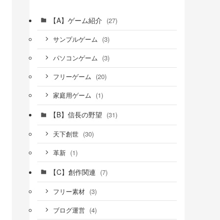
【A】ゲーム紹介
(27)
(3)
サンプルゲーム
(3)
パソコンゲーム
(20)
フリーゲーム
(1)
家庭用ゲーム
【B】信長の野望
(31)
(30)
天下創世
(1)
革新
【C】創作関連
(7)
(3)
フリー素材
(4)
ブログ運営