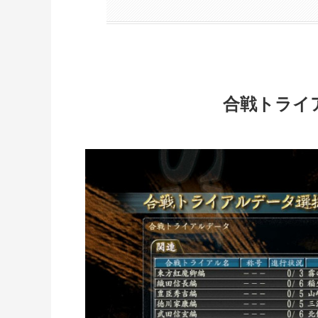
合戦トライ