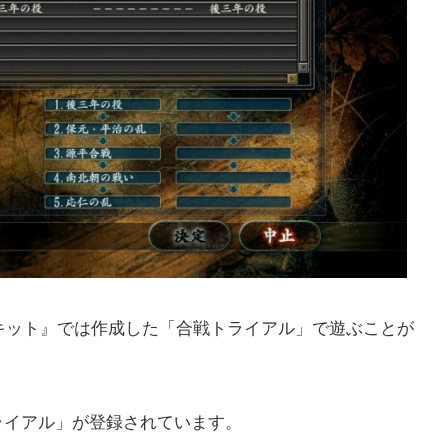
ップキット』では作成した「合戦トライアル」で遊ぶことが
ライアル」が登録されています。