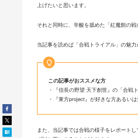
上げたいと思います。
それと同時に、辛酸を舐めた「紅魔館の戦
当記事を読めば「合戦トライアル」の魅力
この記事がおススメな方
・『信長の野望 天下創世』の「合戦
・『東方project』が好きな方あるい
また、当記事では合戦の様子をレポートし