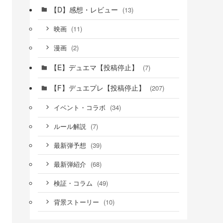
【D】感想・レビュー
(13)
(11)
映画
(2)
漫画
【E】デュエマ【投稿停止】
(7)
【F】デュエプレ【投稿停止】
(207)
(34)
イベント・コラボ
(7)
ルール解説
(39)
最新弾予想
(68)
最新弾紹介
(49)
検証・コラム
(10)
背景ストーリー