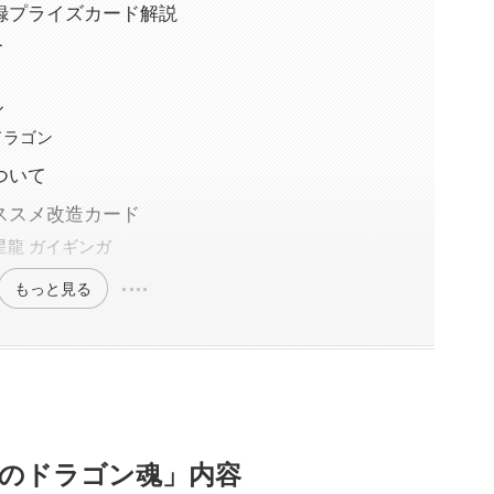
録プライズカード解説
ー
ル
ドラゴン
ついて
ススメ改造カード
星龍 ガイギンガ
もっと見る
のドラゴン魂」内容