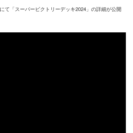
究所にて「スーパービクトリーデッキ2024」の詳細が公開