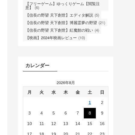
【フリーゲーム】ゆっくりゲーム【閲覧注
意】
(6)
【信長の野望 天下創世】エディタ解説
(5)
【信長の野望 天下創世】博麗霊夢の野望
(21)
【信長の野望 天下創世】紅魔館の戦い
(4)
【映画】2024年映画レビュー
(10)
カレンダー
2026年8月
月
火
水
木
金
土
日
1
2
3
4
5
6
7
8
9
10
11
12
13
14
15
16
17
18
19
20
21
22
23