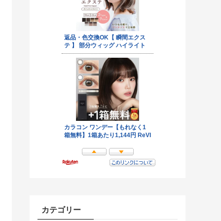
カテゴリー