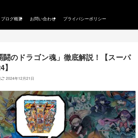
ブログ概要
お問い合わせ
プライバシーポリシー
覇闘のドラゴン魂」徹底解説！【スーパ
4】
日
2024年12月21日