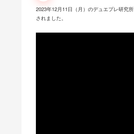
2023年12月11日（月）のデュエプレ研
されました。