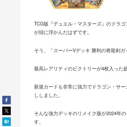
TCG版『デュエル・マスターズ』のドラ
が頭に浮かんだはずです。
そう、「スーパーVデッキ 勝利の将龍剣ガ
最高レアリティのビクトリーが4枚入った
新規カードも非常に強力でドラゴン・サー
ししました。
そんな強力デッキのリメイク版が2024年
す。