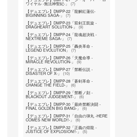
ワイヤル -無法神聖紀-」
(7)
【デュエプレ】DMPP-22「龍解紅蓮伝-
BIGINNING SAGA-」
(7)
【デュエプレ】DMPP-23「双剣王凱旋 -
DRAGHEART SOLUTION-」
(9)
【デュエプレ】DMPP-24「龍魂超決戦 -
NEXTREME SAGA-」
(7)
【デュエプレ】DMPP-25「轟炎革命 -
LEGEND EVOLUTION」
(7)
【デュエプレ】DMPP-26「天魔命導 -
MIRACLE REVOLUTION-」
(9)
【デュエプレ】DMPP-27「禁断伝説 -
DISASTER OF X-」
(10)
【デュエプレ】DMPP-28「蒼剣革命 -
CHANGE THE FIELD-」
(6)
【デュエプレ】DMPP-29「禁断ノ刻 -
BLACKOUT JUDGEMENT-」
(6)
【デュエプレ】DMPP-30「最終禁断決闘 -
FINAL GOLDEN BIG BANG-」
(6)
【デュエプレ】DMPP-31「自由の弾丸 -HERE
COMES NEW WORLD!!-」
(6)
【デュエプレ】DMPP-32「正義の煌龍 -
JUSTICE OF EXPLOSION!!-」
(5)