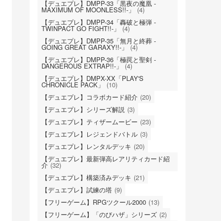
【デュエプレ】DMPP-33「黒夜の魔凰 -
MAXIMUM OF MOONLESS!!-」
(4)
【デュエプレ】DMPP-34「轟破と極弾 -
TWINPACT GO FIGHT!!-」
(4)
【デュエプレ】DMPP-35「無月と終葬 -
GOING GREAT GARAXY!!-」
(4)
【デュエプレ】DMPP-36「極罠と聖剣 -
DANGEROUS EXTRAP!!-」
(4)
【デュエプレ】DMPX-XX「PLAY'S
CHRONICLE PACK」
(10)
【デュエプレ】コラボカード紹介
(20)
【デュエプレ】シリーズ解説
(3)
【デュエプレ】ティザームービー
(23)
【デュエプレ】レジェンドバトル
(3)
【デュエプレ】レンタルデッキ
(20)
【デュエプレ】最新弾高レアリティカード紹
介
(32)
【デュエプレ】構築済みデッキ
(21)
【デュエプレ】試練の塔
(9)
【フリーゲーム】RPGツクール2000
(13)
【フリーゲーム】「のびハザ」シリーズ
(2)