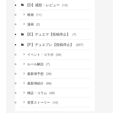
【D】感想・レビュー
(13)
(11)
映画
(2)
漫画
【E】デュエマ【投稿停止】
(7)
【F】デュエプレ【投稿停止】
(207)
(34)
イベント・コラボ
(7)
ルール解説
(39)
最新弾予想
(68)
最新弾紹介
(49)
検証・コラム
(10)
背景ストーリー