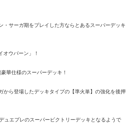
ゴン・サーガ期をプレイした方ならとあるスーパーデッキ
イオウバーン」！
超豪華仕様のスーパーデッキ！
ガから登場したデッキタイプの【準火単】の強化を後押
のデュエプレのスーパービクトリーデッキとなるようで